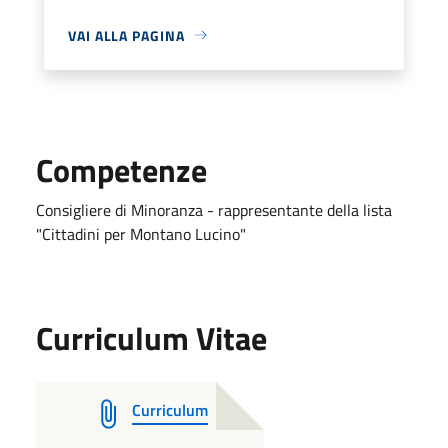
VAI ALLA PAGINA
Competenze
Consigliere di Minoranza - rappresentante della lista
"Cittadini per Montano Lucino"
Curriculum Vitae
Curriculum