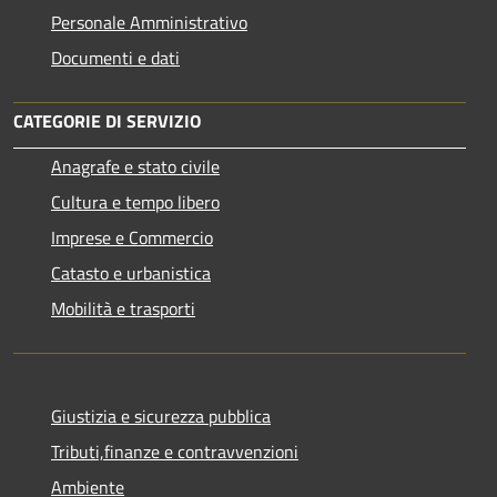
Personale Amministrativo
Documenti e dati
CATEGORIE DI SERVIZIO
Anagrafe e stato civile
Cultura e tempo libero
Imprese e Commercio
Catasto e urbanistica
Mobilità e trasporti
Giustizia e sicurezza pubblica
Tributi,finanze e contravvenzioni
Ambiente