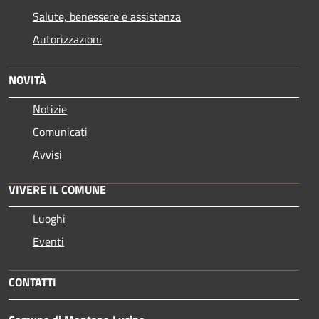
Salute, benessere e assistenza
Autorizzazioni
NOVITÀ
Notizie
Comunicati
Avvisi
VIVERE IL COMUNE
Luoghi
Eventi
CONTATTI