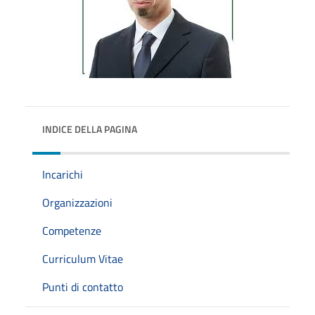
INDICE DELLA PAGINA
Incarichi
Organizzazioni
Competenze
Curriculum Vitae
Punti di contatto