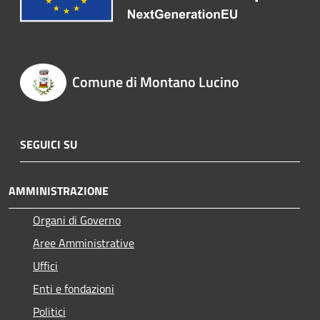
Comune di Montano Lucino
SEGUICI SU
AMMINISTRAZIONE
Organi di Governo
Aree Amministrative
Uffici
Enti e fondazioni
Politici