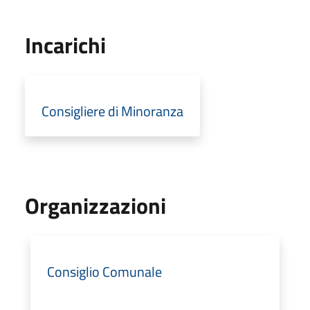
Incarichi
Consigliere di Minoranza
Organizzazioni
Consiglio Comunale