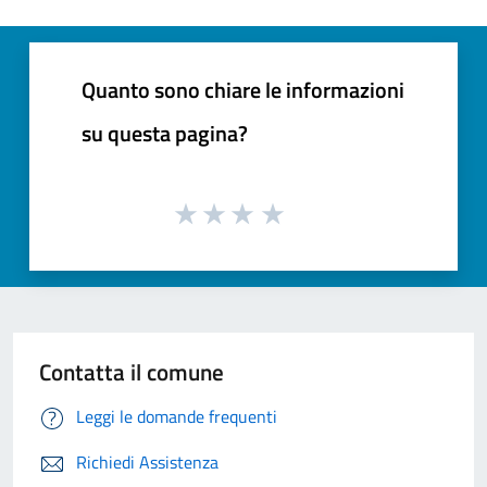
Quanto sono chiare le informazioni
su questa pagina?
Contatta il comune
Leggi le domande frequenti
Richiedi Assistenza