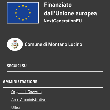
Comune di Montano Lucino
SEGUICI SU
AMMINISTRAZIONE
Organi di Governo
Aree Amministrative
Uffici