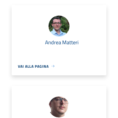
Andrea Matteri
VAI ALLA PAGINA