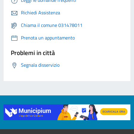
Leggi le domande frequenti
Richiedi Assistenza
Chiama il comune 031478011
Prenota un appuntamento
Problemi in città
Segnala disservizio