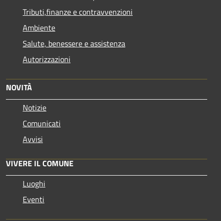
Tributi,finanze e contravvenzioni
Ambiente
Salute, benessere e assistenza
Autorizzazioni
NOVITÀ
Notizie
Comunicati
Avvisi
VIVERE IL COMUNE
Luoghi
Eventi