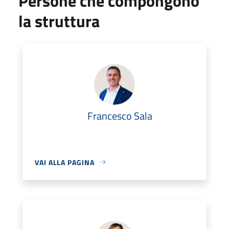
Persone che compongono
la struttura
Francesco Sala
VAI ALLA PAGINA