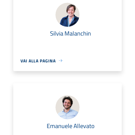
Silvia Malanchin
VAI ALLA PAGINA
Emanuele Allevato