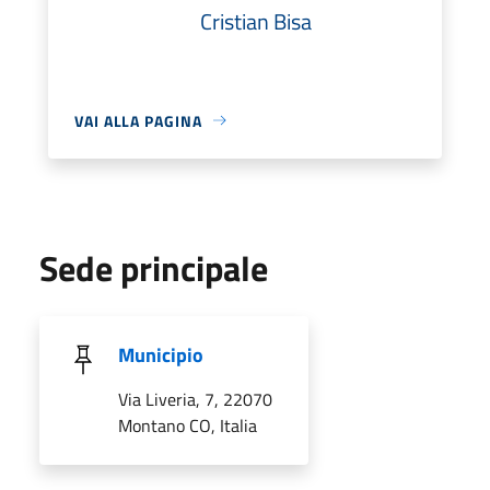
Cristian Bisa
VAI ALLA PAGINA
Sede principale
Municipio
Via Liveria, 7, 22070
Montano CO, Italia