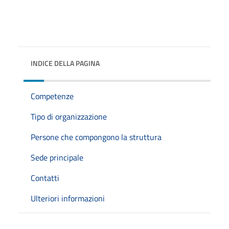
INDICE DELLA PAGINA
Competenze
Tipo di organizzazione
Persone che compongono la struttura
Sede principale
Contatti
Ulteriori informazioni