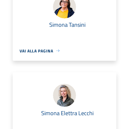
Simona Tansini
VAI ALLA PAGINA
Simona Elettra Lecchi