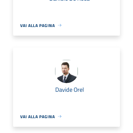
VAI ALLA PAGINA
Davide Orel
VAI ALLA PAGINA