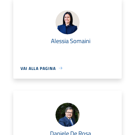
Alessia Somaini
VAI ALLA PAGINA
Daniele De Rosa