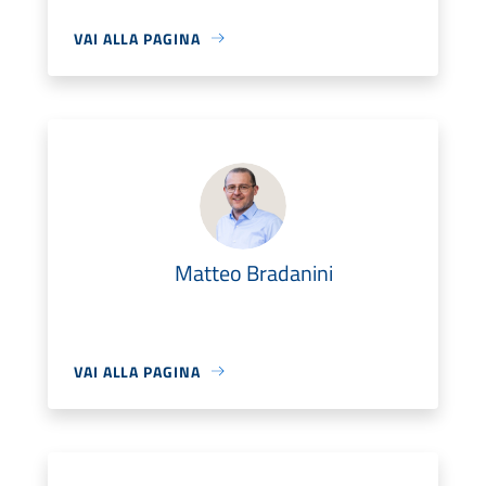
VAI ALLA PAGINA
Matteo Bradanini
VAI ALLA PAGINA