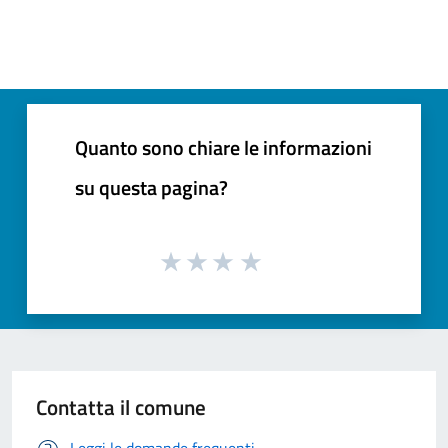
Quanto sono chiare le informazioni
su questa pagina?
Contatta il comune