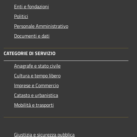
Enti e fondazioni
Politici
Personale Amministrativo
Documenti e dati
CATEGORIE DI SERVIZIO
Anagrafe e stato civile
Cultura e tempo libero
Imprese e Commercio
Catasto e urbanistica
Mobilità e trasporti
Giustizia e sicurezza pubblica