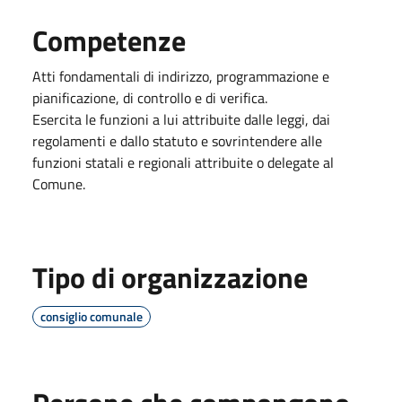
Competenze
Atti fondamentali di indirizzo, programmazione e
pianificazione, di controllo e di verifica.
Esercita le funzioni a lui attribuite dalle leggi, dai
regolamenti e dallo statuto e sovrintendere alle
funzioni statali e regionali attribuite o delegate al
Comune.
Tipo di organizzazione
consiglio comunale