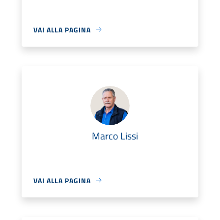
VAI ALLA PAGINA
Marco Lissi
VAI ALLA PAGINA