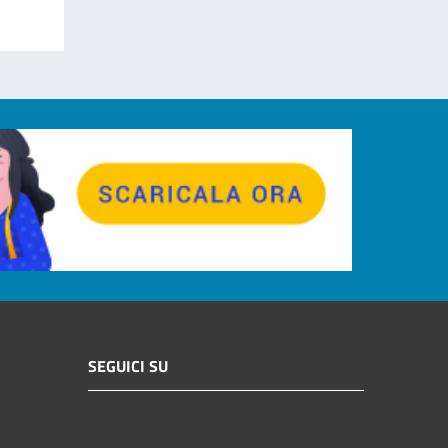
SEGUICI SU