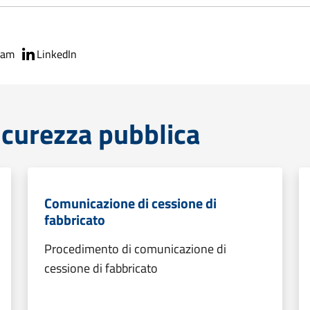
ram
LinkedIn
sicurezza pubblica
Comunicazione di cessione di
fabbricato
Procedimento di comunicazione di
cessione di fabbricato