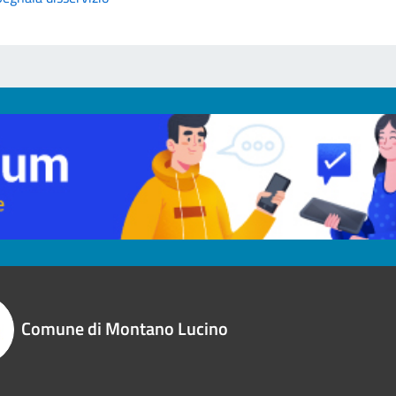
Comune di Montano Lucino