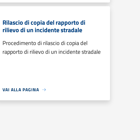
Rilascio di copia del rapporto di
rilievo di un incidente stradale
Procedimento di rilascio di copia del
rapporto di rilievo di un incidente stradale
VAI ALLA PAGINA