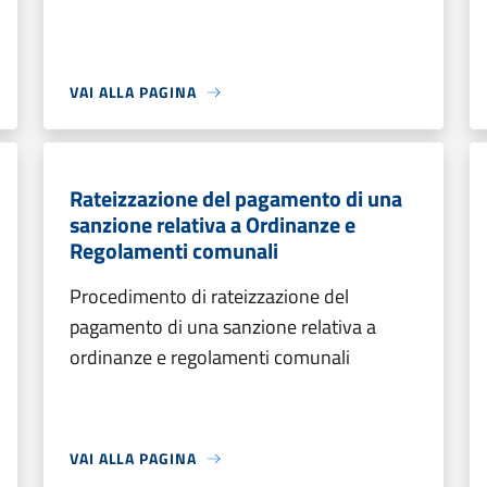
VAI ALLA PAGINA
Rateizzazione del pagamento di una
sanzione relativa a Ordinanze e
Regolamenti comunali
Procedimento di rateizzazione del
pagamento di una sanzione relativa a
ordinanze e regolamenti comunali
VAI ALLA PAGINA