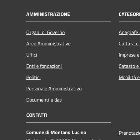
AMMINISTRAZIONE
CATEGORI
Organi di Governo
Anagrafe e
Aree Amministrative
Cultura e
Uffici
Imprese 
Enti e fondazioni
Catasto e
Politici
Mobilità e
Personale Amministrativo
Documenti e dati
CONTATTI
Comune di Montano Lucino
Prenotaz