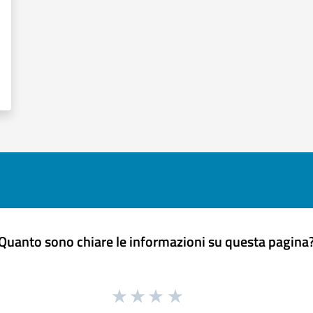
Quanto sono chiare le informazioni su questa pagina