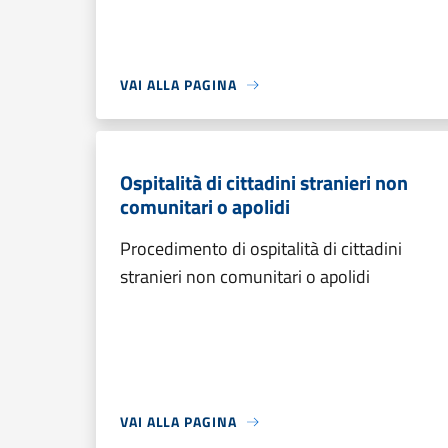
VAI ALLA PAGINA
Ospitalità di cittadini stranieri non
comunitari o apolidi
Procedimento di ospitalità di cittadini
stranieri non comunitari o apolidi
VAI ALLA PAGINA