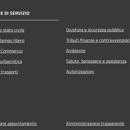
E DI SERVIZIO
Giustizia e sicurezza pubblica
 stato civile
Tributi,finanze e contravvenzion
 tempo libero
Ambiente
e Commercio
Salute, benessere e assistenza
 urbanistica
Autorizzazioni
 trasporti
ione appuntamento
Amministrazione trasparente