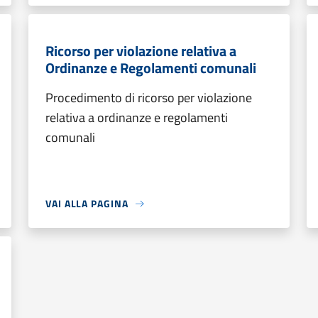
Ricorso per violazione relativa a
Ordinanze e Regolamenti comunali
Procedimento di ricorso per violazione
relativa a ordinanze e regolamenti
comunali
VAI ALLA PAGINA