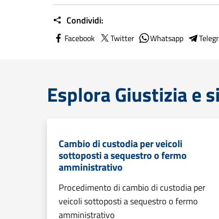
Condividi:
Facebook
Twitter
Whatsapp
Teleg
Esplora Giustizia e 
Cambio di custodia per veicoli
sottoposti a sequestro o fermo
amministrativo
Procedimento di cambio di custodia per
veicoli sottoposti a sequestro o fermo
amministrativo