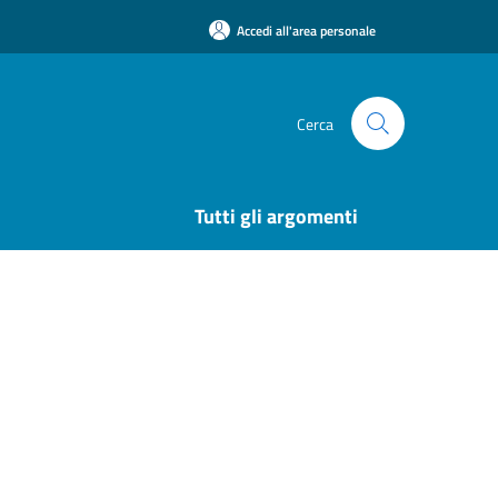
Accedi all'area personale
Cerca
Tutti gli argomenti