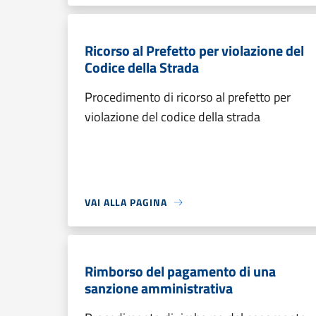
Ricorso al Prefetto per violazione del
Codice della Strada
Procedimento di ricorso al prefetto per
violazione del codice della strada
VAI ALLA PAGINA
Rimborso del pagamento di una
sanzione amministrativa