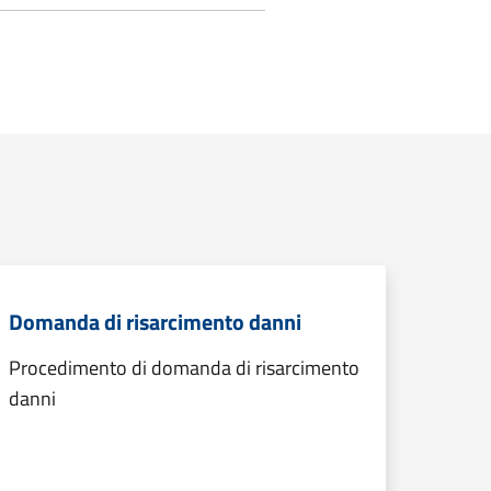
Domanda di risarcimento danni
Procedimento di domanda di risarcimento
danni