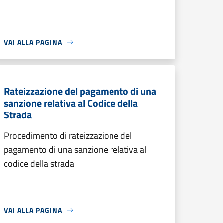
VAI ALLA PAGINA
Rateizzazione del pagamento di una
sanzione relativa al Codice della
Strada
Procedimento di rateizzazione del
pagamento di una sanzione relativa al
codice della strada
VAI ALLA PAGINA