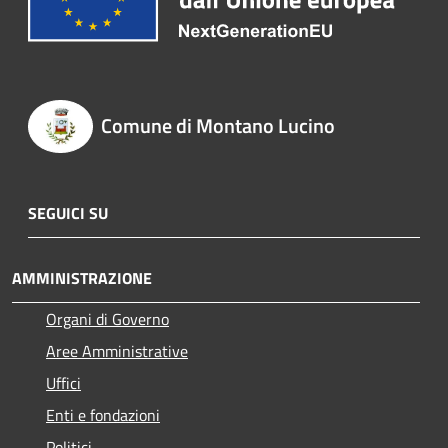
Comune di Montano Lucino
SEGUICI SU
AMMINISTRAZIONE
Organi di Governo
Aree Amministrative
Uffici
Enti e fondazioni
Politici