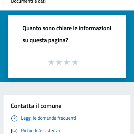
Documenti e dati
Quanto sono chiare le informazioni
su questa pagina?
Contatta il comune
Leggi le domande frequenti
Richiedi Assistenza