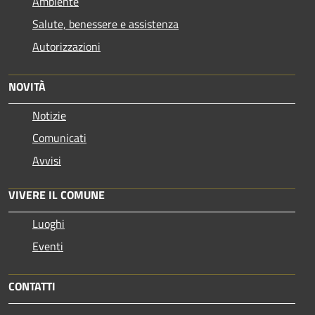
Ambiente
Salute, benessere e assistenza
Autorizzazioni
NOVITÀ
Notizie
Comunicati
Avvisi
VIVERE IL COMUNE
Luoghi
Eventi
CONTATTI