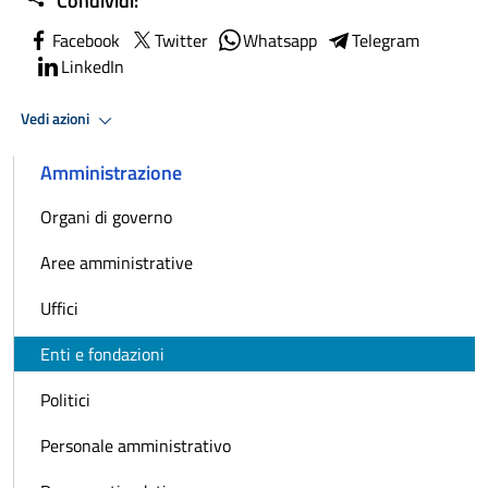
Condividi:
Facebook
Twitter
Whatsapp
Telegram
LinkedIn
Vedi azioni
Amministrazione
Organi di governo
Aree amministrative
Uffici
Enti e fondazioni
Politici
Personale amministrativo