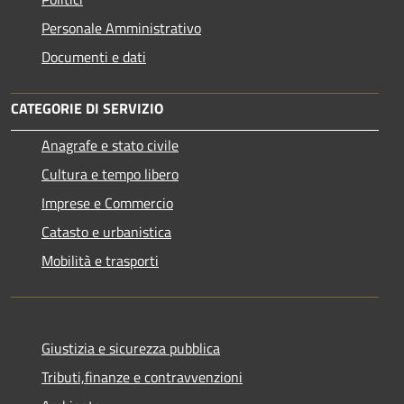
Personale Amministrativo
Documenti e dati
CATEGORIE DI SERVIZIO
Anagrafe e stato civile
Cultura e tempo libero
Imprese e Commercio
Catasto e urbanistica
Mobilità e trasporti
Giustizia e sicurezza pubblica
Tributi,finanze e contravvenzioni