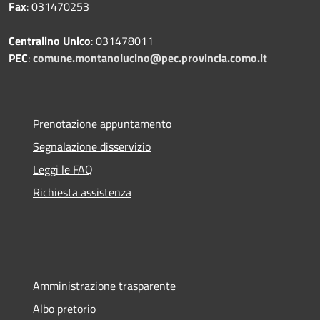
Fax
: 031470253
Centralino Unico
: 031478011
PEC
:
comune.montanolucino@pec.provincia.como.it
Prenotazione appuntamento
Segnalazione disservizio
Leggi le FAQ
Richiesta assistenza
Amministrazione trasparente
Albo pretorio