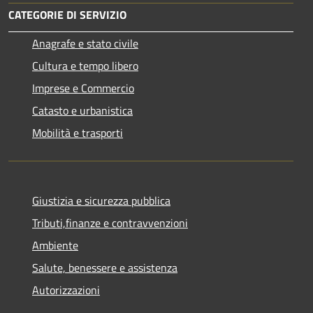
CATEGORIE DI SERVIZIO
Anagrafe e stato civile
Cultura e tempo libero
Imprese e Commercio
Catasto e urbanistica
Mobilità e trasporti
Giustizia e sicurezza pubblica
Tributi,finanze e contravvenzioni
Ambiente
Salute, benessere e assistenza
Autorizzazioni