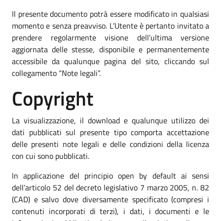
Il presente documento potrà essere modificato in qualsiasi
momento e senza preavviso. L’Utente è pertanto invitato a
prendere regolarmente visione dell’ultima versione
aggiornata delle stesse, disponibile e permanentemente
accessibile da qualunque pagina del sito, cliccando sul
collegamento “Note legali”.
Copyright
La visualizzazione, il download e qualunque utilizzo dei
dati pubblicati sul presente tipo comporta accettazione
delle presenti note legali e delle condizioni della licenza
con cui sono pubblicati.
In applicazione del principio open by default ai sensi
dell’articolo 52 del decreto legislativo 7 marzo 2005, n. 82
(CAD) e salvo dove diversamente specificato (compresi i
contenuti incorporati di terzi), i dati, i documenti e le