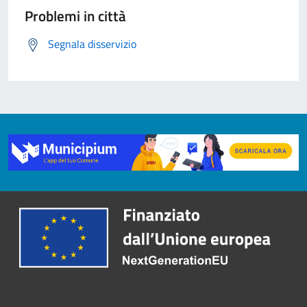
Problemi in città
Segnala disservizio