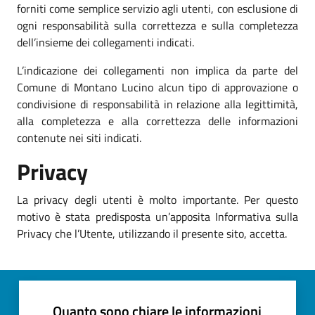
forniti come semplice servizio agli utenti, con esclusione di
ogni responsabilità sulla correttezza e sulla completezza
dell’insieme dei collegamenti indicati.
L’indicazione dei collegamenti non implica da parte del
Comune di Montano Lucino alcun tipo di approvazione o
condivisione di responsabilità in relazione alla legittimità,
alla completezza e alla correttezza delle informazioni
contenute nei siti indicati.
Privacy
La privacy degli utenti è molto importante. Per questo
motivo è stata predisposta un’apposita Informativa sulla
Privacy che l’Utente, utilizzando il presente sito, accetta.
Quanto sono chiare le informazioni