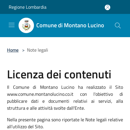
Salta al contenuto principale
Regione Lombardia
Comune di Montano Lucino
Home
>
Note legali
Licenza dei contenuti
Il Comune di Montano Lucino ha realizzato il Sito
www.comune.montanolucino.co.it con l'obiettivo di
pubblicare dati e documenti relativi ai servizi, alla
struttura e alle attività svolte dall'Ente.
Nella presente pagina sono riportate le Note legali relative
all’utilizzo del Sito.