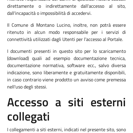
direttamente o indirettamente dall'accesso al sito,
dall'incapacità o impossibilità di accedervi.
Il Comune di Montano Lucino, inoltre, non potrà essere
ritenuto in alcun modo responsabile per i servizi di
connettività utilizzati dagli Utenti per l’accesso al Portale.
I documenti presenti in questo sito per lo scaricamento
(download) quali ad esempio documentazione tecnica,
documentazione normativa, software ecc., salvo diversa
indicazione, sono liberamente e gratuitamente disponibili,
in caso contrario viene prodotto un avviso come premessa
nell'uso degli stessi.
Accesso a siti esterni
collegati
I collegamenti a siti esterni, indicati nel presente sito, sono