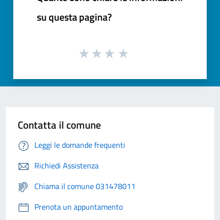
su questa pagina?
Contatta il comune
Leggi le domande frequenti
Richiedi Assistenza
Chiama il comune 031478011
Prenota un appuntamento