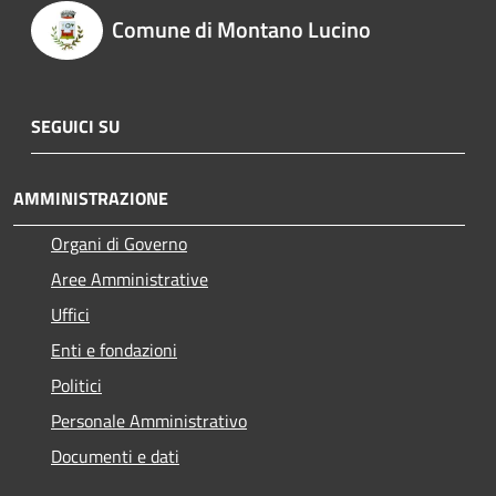
Comune di Montano Lucino
SEGUICI SU
AMMINISTRAZIONE
Organi di Governo
Aree Amministrative
Uffici
Enti e fondazioni
Politici
Personale Amministrativo
Documenti e dati