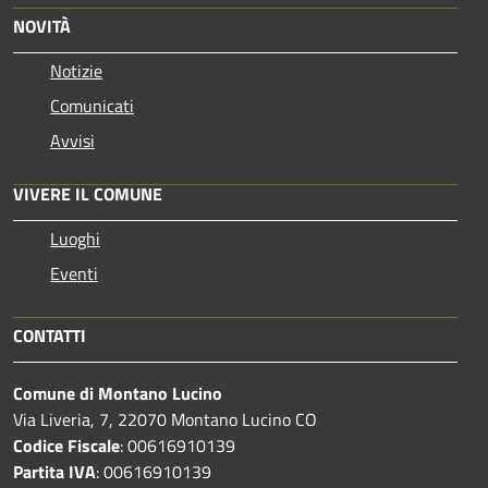
NOVITÀ
Notizie
Comunicati
Avvisi
VIVERE IL COMUNE
Luoghi
Eventi
CONTATTI
Comune di Montano Lucino
Via Liveria, 7, 22070 Montano Lucino CO
Codice Fiscale
: 00616910139
Partita IVA
: 00616910139