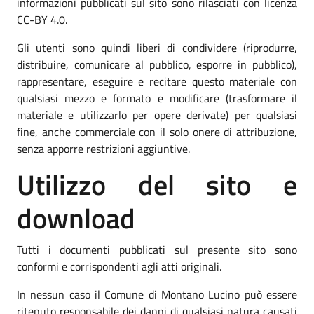
informazioni pubblicati sul sito sono rilasciati con licenza
CC-BY 4.0.
Gli utenti sono quindi liberi di condividere (riprodurre,
distribuire, comunicare al pubblico, esporre in pubblico),
rappresentare, eseguire e recitare questo materiale con
qualsiasi mezzo e formato e modificare (trasformare il
materiale e utilizzarlo per opere derivate) per qualsiasi
fine, anche commerciale con il solo onere di attribuzione,
senza apporre restrizioni aggiuntive.
Utilizzo del sito e
download
Tutti i documenti pubblicati sul presente sito sono
conformi e corrispondenti agli atti originali.
In nessun caso il Comune di Montano Lucino può essere
ritenuto responsabile dei danni di qualsiasi natura causati