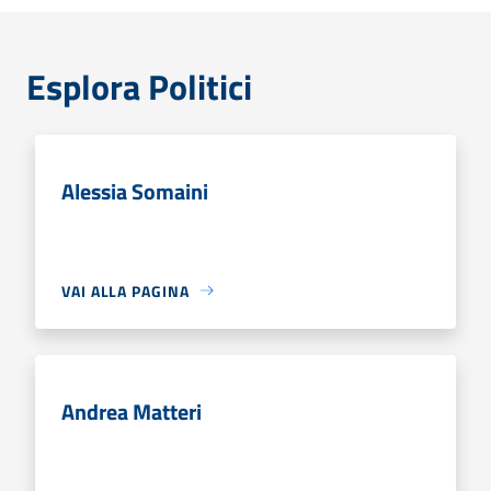
Esplora Politici
Alessia Somaini
VAI ALLA PAGINA
Andrea Matteri