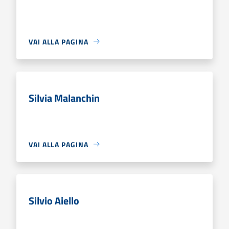
VAI ALLA PAGINA
Silvia Malanchin
VAI ALLA PAGINA
Silvio Aiello