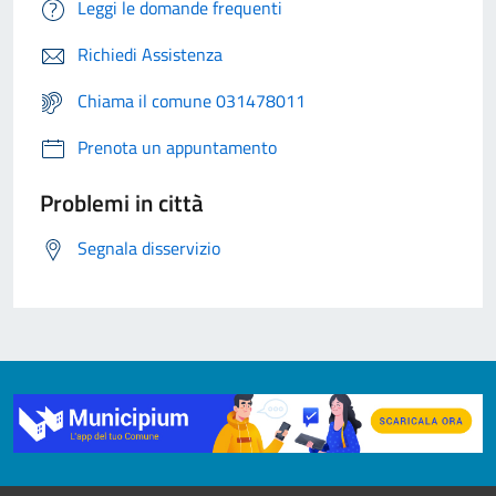
Leggi le domande frequenti
Richiedi Assistenza
Chiama il comune 031478011
Prenota un appuntamento
Problemi in città
Segnala disservizio