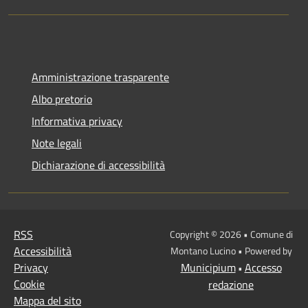
Amministrazione trasparente
Albo pretorio
Informativa privacy
Note legali
Dichiarazione di accessibilità
RSS
Copyright © 2026 • Comune di
Accessibilità
Montano Lucino • Powered by
Privacy
Municipium
Accesso
•
Cookie
redazione
Mappa del sito