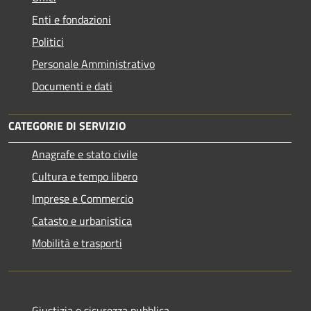
Enti e fondazioni
Politici
Personale Amministrativo
Documenti e dati
CATEGORIE DI SERVIZIO
Anagrafe e stato civile
Cultura e tempo libero
Imprese e Commercio
Catasto e urbanistica
Mobilità e trasporti
Giustizia e sicurezza pubblica