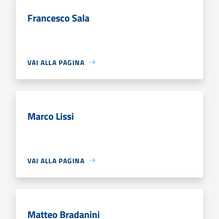
Francesco Sala
VAI ALLA PAGINA
Marco Lissi
VAI ALLA PAGINA
Matteo Bradanini