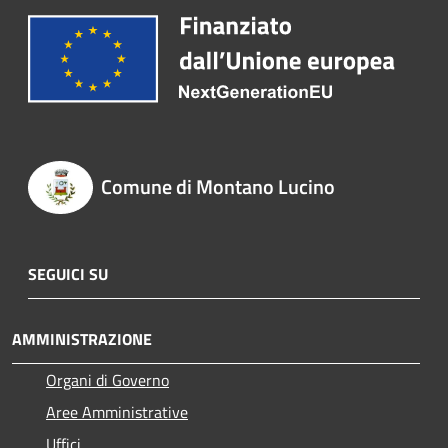
Comune di Montano Lucino
SEGUICI SU
AMMINISTRAZIONE
Organi di Governo
Aree Amministrative
Uffici