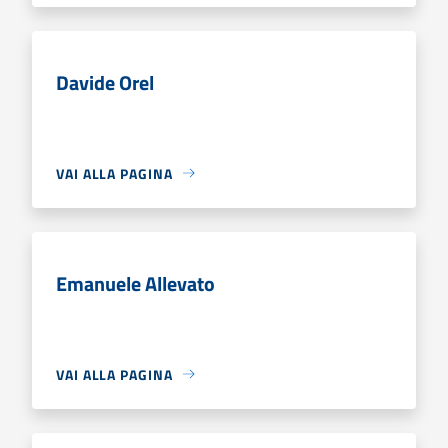
Davide Orel
VAI ALLA PAGINA
Emanuele Allevato
VAI ALLA PAGINA