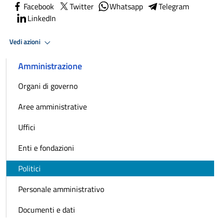
Facebook
Twitter
Whatsapp
Telegram
LinkedIn
Vedi azioni
Amministrazione
Organi di governo
Aree amministrative
Uffici
Enti e fondazioni
Politici
Personale amministrativo
Documenti e dati