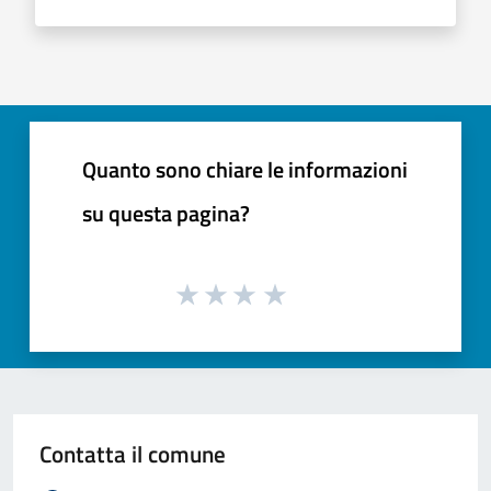
Quanto sono chiare le informazioni
su questa pagina?
Contatta il comune