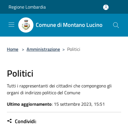
Salta al contenuto principale
Regione Lombardia
Comune di Montano Lucino
Home
>
Amministrazione
>
Politici
Politici
Tutti i rappresentanti dei cittadini che compongono gli
organi di indirizzo politico del Comune
Ultimo aggiornamento
: 15 settembre 2023, 15:51
Condividi: