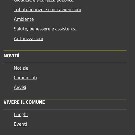
Tributi,finanze e contravvenzioni
Ambiente
Salute, benessere e assistenza
Autorizzazioni
NOVITÀ
Notizie
Comunicati
Avvisi
VIVERE IL COMUNE
Luoghi
Eventi