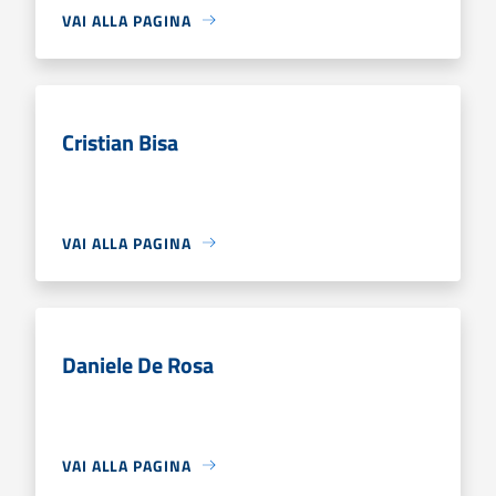
VAI ALLA PAGINA
Cristian Bisa
VAI ALLA PAGINA
Daniele De Rosa
VAI ALLA PAGINA