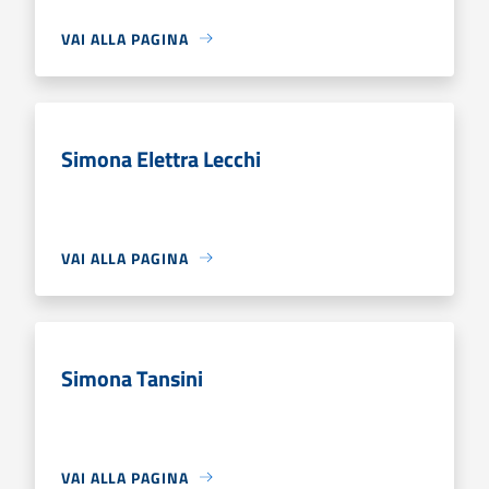
VAI ALLA PAGINA
Simona Elettra Lecchi
VAI ALLA PAGINA
Simona Tansini
VAI ALLA PAGINA