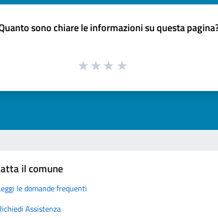
Quanto sono chiare le informazioni su questa pagina
atta il comune
Leggi le domande frequenti
Richiedi Assistenza