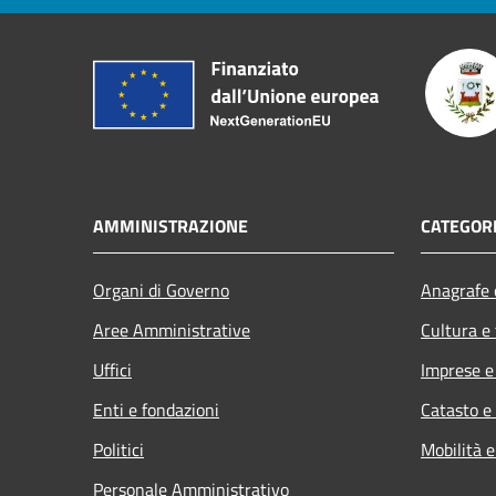
AMMINISTRAZIONE
CATEGORI
Organi di Governo
Anagrafe e
Aree Amministrative
Cultura e
Uffici
Imprese 
Enti e fondazioni
Catasto e
Politici
Mobilità e
Personale Amministrativo