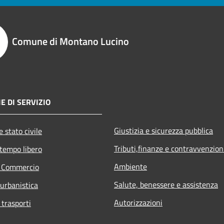
Comune di Montano Lucino
E DI SERVIZIO
Giustizia e sicurezza pubblica
 stato civile
Tributi,finanze e contravvenzion
 tempo libero
Ambiente
e Commercio
Salute, benessere e assistenza
 urbanistica
Autorizzazioni
 trasporti