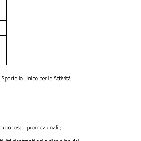
 Sportello Unico per le Attività
, sottocosto, promozionali);