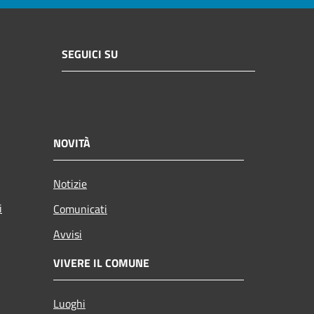
SEGUICI SU
NOVITÀ
Notizie
i
Comunicati
Avvisi
VIVERE IL COMUNE
Luoghi