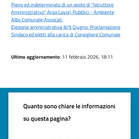
Pieno ed indeterminato di un posto di “Istruttore
Amministrativo” Area Lavori Pubblici - Ambiente
Albo Comunale Avvocati
Elezione amministrative 8/9 Giugno: Proclamazione
Sindaco ed eletti alla carica di Consigliere Comunale
Ultimo aggiornamento
: 11 febbraio 2026, 18:11
Quanto sono chiare le informazioni
su questa pagina?