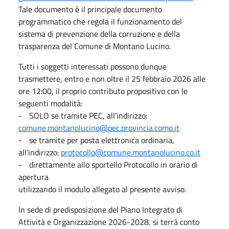
Tale documento è il principale documento
programmatico che regola il funzionamento del
sistema di prevenzione della corruzione e della
trasparenza del Comune di Montano Lucino.
Tutti i soggetti interessati possono dunque
trasmettere, entro e non oltre il 25 febbraio 2026 alle
ore 12:00, il proprio contributo propositivo con le
seguenti modalità:
-
SOLO se tramite PEC, all’indirizzo:
comune.montanolucino@pec.provincia.como.it
-
se tramite per posta elettronica ordinaria,
all’indirizzo:
protocollo@comune.montanolucino.co.it
-
direttamente allo sportello Protocollo in orario di
apertura
utilizzando il modulo allegato al presente avviso.
In sede di predisposizione del Piano Integrato di
Attività e Organizzazione 2026-2028, si terrà conto