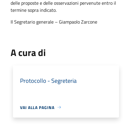
delle proposte e delle osservazioni pervenute entro il
termine sopra indicato.
Il Segretario generale – Giampaolo Zarcone
A cura di
Protocollo - Segreteria
VAI ALLA PAGINA