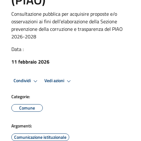
Consultazione pubblica per acquisire proposte e/o
osservazioni ai fini dell’elaborazione della Sezione
prevenzione della corruzione e trasparenza del PIAO
2026-2028
Data :
11 febbraio 2026
Condividi
Vedi azioni
Categorie:
Comune
Argomenti:
Comunicazione istituzionale