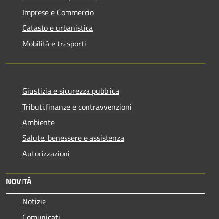
Imprese e Commercio
Catasto e urbanistica
Mobilità e trasporti
Giustizia e sicurezza pubblica
Tributi,finanze e contravvenzioni
Ambiente
Salute, benessere e assistenza
Autorizzazioni
NOVITÀ
Notizie
Comunicati