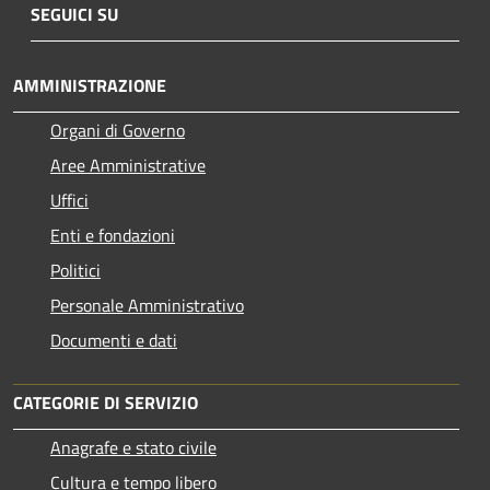
SEGUICI SU
AMMINISTRAZIONE
Organi di Governo
Aree Amministrative
Uffici
Enti e fondazioni
Politici
Personale Amministrativo
Documenti e dati
CATEGORIE DI SERVIZIO
Anagrafe e stato civile
Cultura e tempo libero