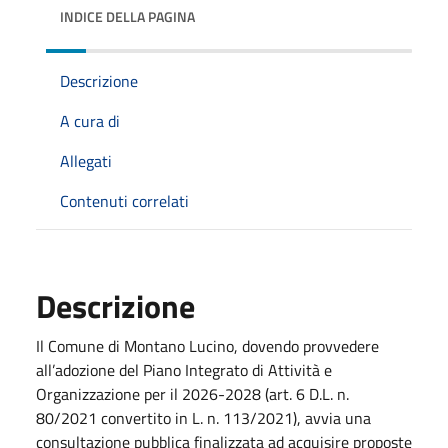
INDICE DELLA PAGINA
Descrizione
A cura di
Allegati
Contenuti correlati
Descrizione
Il Comune di Montano Lucino, dovendo provvedere
all’adozione del Piano Integrato di Attività e
Organizzazione per il 2026-2028 (art. 6 D.L. n.
80/2021 convertito in L. n. 113/2021), avvia una
consultazione pubblica finalizzata ad acquisire proposte