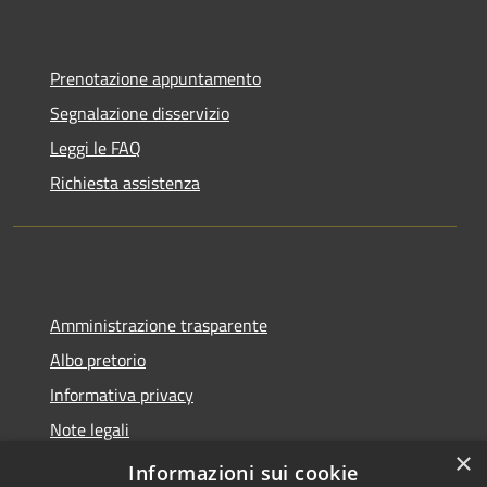
Prenotazione appuntamento
Segnalazione disservizio
Leggi le FAQ
Richiesta assistenza
Amministrazione trasparente
Albo pretorio
Informativa privacy
Note legali
×
Dichiarazione di accessibilità
Informazioni sui cookie