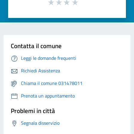
Contatta il comune
Leggi le domande frequenti
Richiedi Assistenza
Chiama il comune 031478011
Prenota un appuntamento
Problemi in città
Segnala disservizio