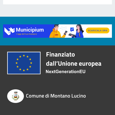
Comune di Montano Lucino