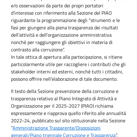
e/o osservazioni da parte dei propri portatori
d’interesse con riferimento alla Sezione del PIAO
riguardante la programmazione degli “strumenti e le
fasi per giungere alla piena trasparenza dei risultati
dell’attività e dell’organizzazione amministrativa
nonché per raggiungere gli obiettivi in materia di
contrasto alla corruzione”.
In tale ottica di apertura alla partecipazione, si ritiene
particolarmente utile per raccogliere i contributi che gli
stakeholder interni ed esterni, nonché tutti i cittadini,
possono offrire nell’elaborazione di tale documento.
Il testo della Sezione prevenzione della corruzione e
trasparenza relativo al Piano Integrato di Attività e
Organizzazione per il 2025-2027 (PIAO) richiama
espressamente e riapprova quello riferito alle annualità
2022-24, pubblicato sul sito istituzionale nella Sezione
“
Amministrazione Trasparente/Disposizioni
generali/Piano triennale Corruzione e Trasparenza
”.