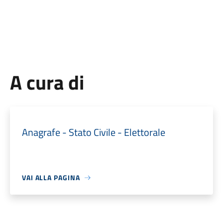
A cura di
Anagrafe - Stato Civile - Elettorale
VAI ALLA PAGINA