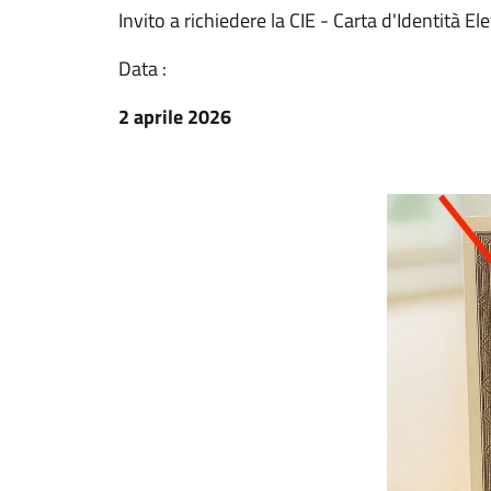
Invito a richiedere la CIE - Carta d'Identità El
Data :
2 aprile 2026