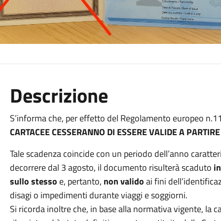
Descrizione
S’informa che, per effetto del Regolamento europeo n.
CARTACEE
CESSERANNO DI ESSERE VALIDE A PARTIRE
Tale scadenza coincide con un periodo dell’anno caratter
decorrere dal 3 agosto, il documento risulterà scaduto
i
sullo stesso
e, pertanto,
non valido
ai fini dell’identific
disagi o impedimenti durante viaggi e soggiorni.
Si ricorda inoltre che, in base alla normativa vigente, la 