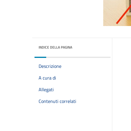
INDICE DELLA PAGINA
Descrizione
A cura di
Allegati
Contenuti correlati