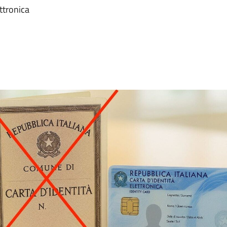
ettronica