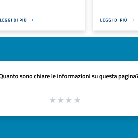
LEGGI DI PIÙ
LEGGI DI PIÙ
Quanto sono chiare le informazioni su questa pagina