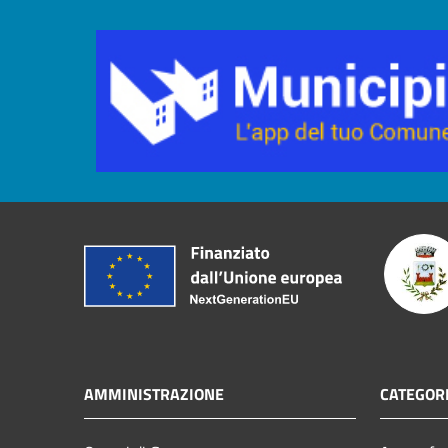
AMMINISTRAZIONE
CATEGORI