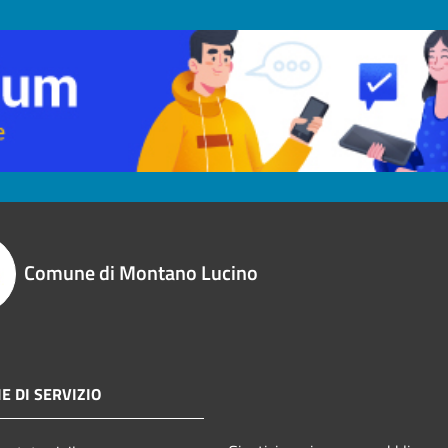
Comune di Montano Lucino
E DI SERVIZIO