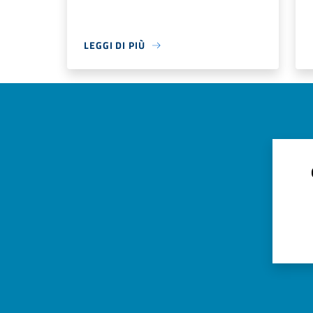
LEGGI DI PIÙ