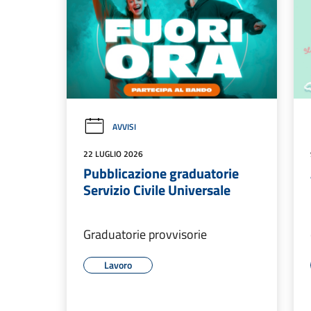
AVVISI
22 LUGLIO 2026
Pubblicazione graduatorie
Servizio Civile Universale
Graduatorie provvisorie
Lavoro