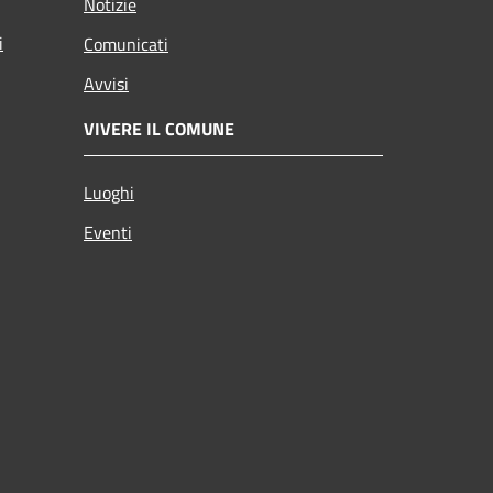
Notizie
i
Comunicati
Avvisi
VIVERE IL COMUNE
Luoghi
Eventi