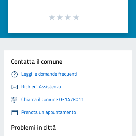
Contatta il comune
Leggi le domande frequenti
Richiedi Assistenza
Chiama il comune 031478011
Prenota un appuntamento
Problemi in città