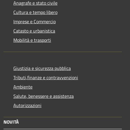
Anagrafe e stato civile
Cultura e tempo libero
Imprese e Commercio
Catasto e urbanistica
Mobilità e trasporti
Giustizia e sicurezza pubblica
Tributi,finanze e contravvenzioni
Ambiente
Salute, benessere e assistenza
Autorizzazioni
NOVITÀ