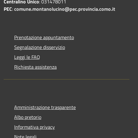
Centralino Unico
: 031478011
PEC
:
comune.montanolucino@pec.provincia.como.it
Prenotazione appuntamento
Segnalazione disservizio
Leggi le FAQ
Richiesta assistenza
Amministrazione trasparente
Albo pretorio
Informativa privacy
Note legali