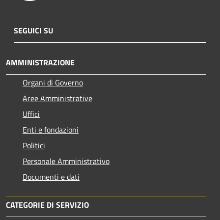
SEGUICI SU
AMMINISTRAZIONE
Organi di Governo
Aree Amministrative
Uffici
Enti e fondazioni
Politici
Personale Amministrativo
Documenti e dati
CATEGORIE DI SERVIZIO