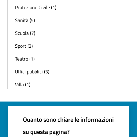
Protezione Civile (1)
Sanità (5)
Scuola (7)
Sport (2)
Teatro (1)
Uffici pubblici (3)
Villa (1)
Quanto sono chiare le informazioni
su questa pagina?