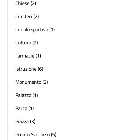
Chiese (2)
Cimiteri (2)
Circolo sportivo (1)
Cultura (2)
Farmacie (1)
Istruzione (6)
Monumento (2)
Palazzo (1)
Parco (1)
Piazza (3)
Pronto Soccorso (5)