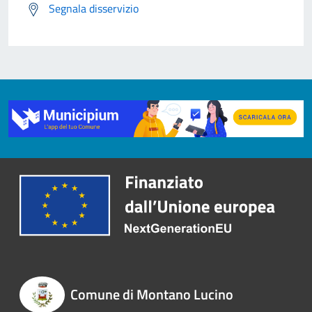
Segnala disservizio
Comune di Montano Lucino