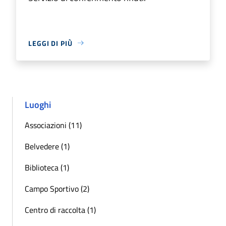
LEGGI DI PIÙ
Luoghi
Associazioni (11)
Belvedere (1)
Biblioteca (1)
Campo Sportivo (2)
Centro di raccolta (1)