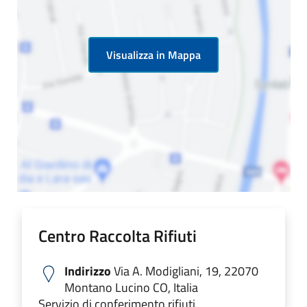
Visualizza in Mappa
Centro Raccolta Rifiuti
Indirizzo
Via A. Modigliani, 19, 22070
Montano Lucino CO, Italia
Servizio di conferimento rifiuti.