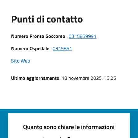
Punti di contatto
Numero Pronto Soccorso
:
0315859991
Numero Ospedale
:
0315851
Sito Web
Ultimo aggiornamento
: 18 novembre 2025, 13:25
Quanto sono chiare le informazioni