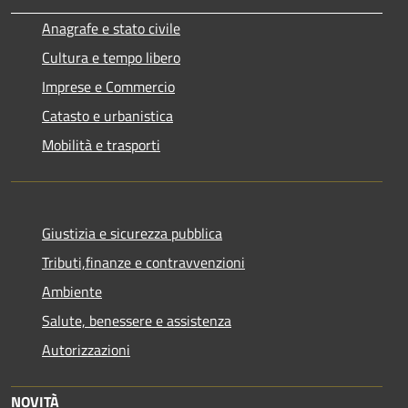
Anagrafe e stato civile
Cultura e tempo libero
Imprese e Commercio
Catasto e urbanistica
Mobilità e trasporti
Giustizia e sicurezza pubblica
Tributi,finanze e contravvenzioni
Ambiente
Salute, benessere e assistenza
Autorizzazioni
NOVITÀ