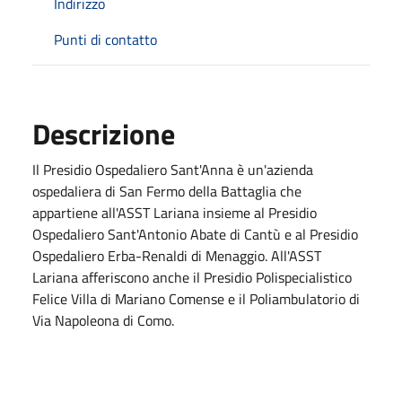
Indirizzo
Punti di contatto
Descrizione
Il Presidio Ospedaliero Sant'Anna è un'azienda
ospedaliera di San Fermo della Battaglia che
appartiene all'ASST Lariana insieme al Presidio
Ospedaliero Sant'Antonio Abate di Cantù e al Presidio
Ospedaliero Erba-Renaldi di Menaggio. All'ASST
Lariana afferiscono anche il Presidio Polispecialistico
Felice Villa di Mariano Comense e il Poliambulatorio di
Via Napoleona di Como.