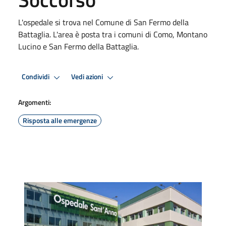
L'ospedale si trova nel Comune di San Fermo della
Battaglia. L'area è posta tra i comuni di Como, Montano
Lucino e San Fermo della Battaglia.
Condividi
Vedi azioni
Argomenti:
Risposta alle emergenze