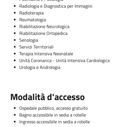
Radiologia e Diagnostica per Immagini
Radioterapia
Reumatologia
Riabilitazione Neurologica
Riabilitazione Ortopedica
Senologia
Servizi Territoriali
Terapia Intensiva Neonatale
Unità Coronarica - Unità Intensiva Cardiologica
Urologia e Andrologia
Modalità d'accesso
Ospedale pubblico, accesso gratuito
Bagno accessibile in sedia a rotelle
Ingresso accessibile in sedia a rotelle