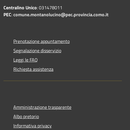
Centralino Unico
: 031478011
PEC
:
comune.montanolucino@pec.provincia.como.it
Prenotazione appuntamento
Segnalazione disservizio
Leggi le FAQ
Richiesta assistenza
Amministrazione trasparente
Albo pretorio
Informativa privacy