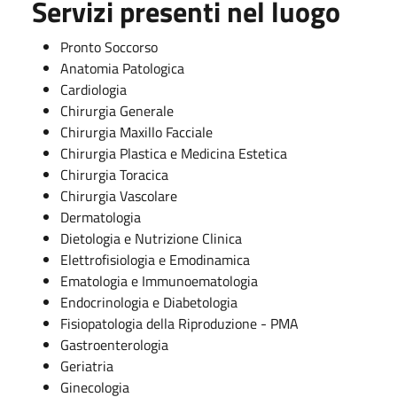
Servizi presenti nel luogo
Pronto Soccorso
Anatomia Patologica
Cardiologia
Chirurgia Generale
Chirurgia Maxillo Facciale
Chirurgia Plastica e Medicina Estetica
Chirurgia Toracica
Chirurgia Vascolare
Dermatologia
Dietologia e Nutrizione Clinica
Elettrofisiologia e Emodinamica
Ematologia e Immunoematologia
Endocrinologia e Diabetologia
Fisiopatologia della Riproduzione - PMA
Gastroenterologia
Geriatria
Ginecologia