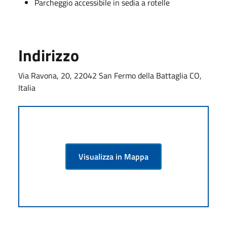
Parcheggio accessibile in sedia a rotelle
Indirizzo
Via Ravona, 20, 22042 San Fermo della Battaglia CO,
Italia
Visualizza in Mappa