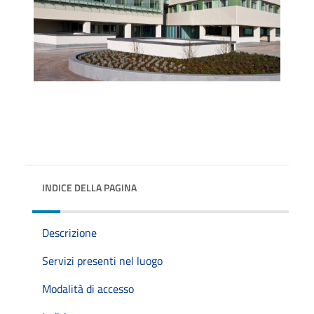
INDICE DELLA PAGINA
Descrizione
Servizi presenti nel luogo
Modalità di accesso