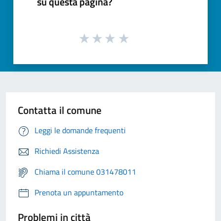
su questa pagina?
Contatta il comune
Leggi le domande frequenti
Richiedi Assistenza
Chiama il comune 031478011
Prenota un appuntamento
Problemi in città