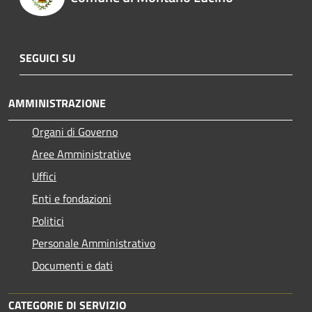
SEGUICI SU
AMMINISTRAZIONE
Organi di Governo
Aree Amministrative
Uffici
Enti e fondazioni
Politici
Personale Amministrativo
Documenti e dati
CATEGORIE DI SERVIZIO