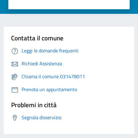
Contatta il comune
Leggi le domande frequenti
Richiedi Assistenza
Chiama il comune 031478011
Prenota un appuntamento
Problemi in città
Segnala disservizio