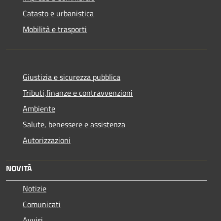
Catasto e urbanistica
Mobilità e trasporti
Giustizia e sicurezza pubblica
Tributi,finanze e contravvenzioni
Ambiente
Salute, benessere e assistenza
Autorizzazioni
NOVITÀ
Notizie
Comunicati
Avvisi