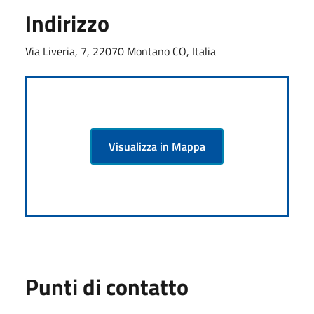
Indirizzo
Via Liveria, 7, 22070 Montano CO, Italia
Visualizza in Mappa
Punti di contatto