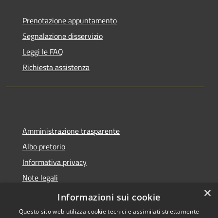
Prenotazione appuntamento
Segnalazione disservizio
Leggi le FAQ
Richiesta assistenza
Amministrazione trasparente
Albo pretorio
Informativa privacy
Note legali
×
Dichiarazione di accessibilità
Informazioni sui cookie
Questo sito web utilizza cookie tecnici e assimilati strettamente