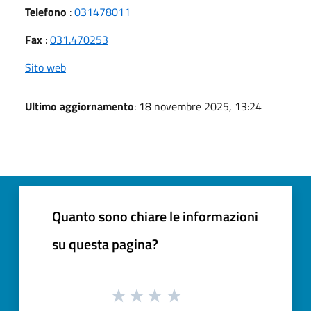
Telefono
:
031478011
Fax
:
031.470253
Sito web
Ultimo aggiornamento
: 18 novembre 2025, 13:24
Quanto sono chiare le informazioni
su questa pagina?