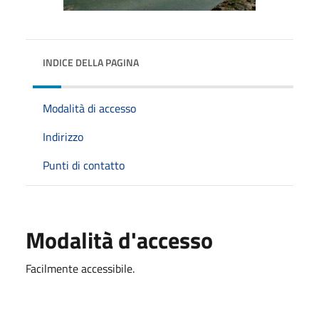
INDICE DELLA PAGINA
Modalità di accesso
Indirizzo
Punti di contatto
Modalità d'accesso
Facilmente accessibile.