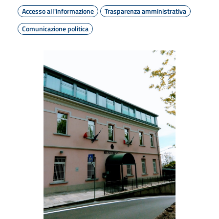
Accesso all'informazione
Trasparenza amministrativa
Comunicazione politica