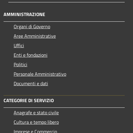
AMMINISTRAZIONE
Organi di Governo
Aree Amministrative
Uffici
Enti e fondazioni
Politici
Personale Amministrativo
Documenti e dati
CATEGORIE DI SERVIZIO
Anagrafe e stato civile
Cultura e tempo libero
Imprese e Commercio