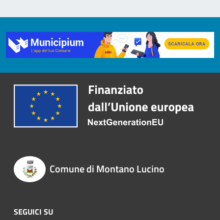
Comune di Montano Lucino
SEGUICI SU