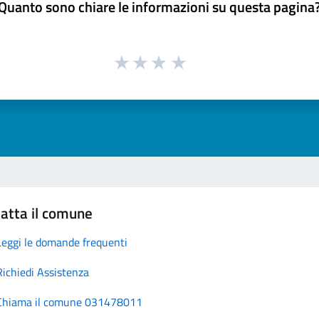
Quanto sono chiare le informazioni su questa pagina
atta il comune
Leggi le domande frequenti
Richiedi Assistenza
Chiama il comune 031478011