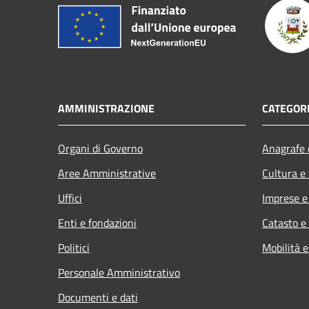
AMMINISTRAZIONE
CATEGORI
Organi di Governo
Anagrafe e
Aree Amministrative
Cultura e
Uffici
Imprese 
Enti e fondazioni
Catasto e
Politici
Mobilità e
Personale Amministrativo
Documenti e dati