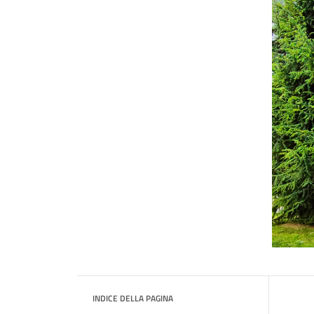
INDICE DELLA PAGINA