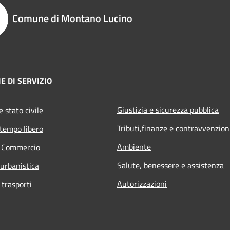
Comune di Montano Lucino
E DI SERVIZIO
Giustizia e sicurezza pubblica
 stato civile
Tributi,finanze e contravvenzion
 tempo libero
Ambiente
e Commercio
Salute, benessere e assistenza
 urbanistica
Autorizzazioni
 trasporti