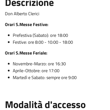
Descrizione
Don Alberto Clerici
Orari S.Messe Festive:
Prefestiva (Sabato): ore 18:00
Festive: ore 8:00 - 10:00 - 18:00
Orari S.Messe Feriale:
Novembre-Marzo: ore 16:30
Aprile-Ottobre: ore 17:00
Martedì e Sabato: sempre ore 9:00
Modalità d'accesso