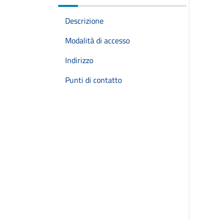
Descrizione
Modalità di accesso
Indirizzo
Punti di contatto