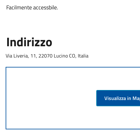
Facilmente accessbile.
Indirizzo
Via Liveria, 11, 22070 Lucino CO, Italia
Visualizza in M