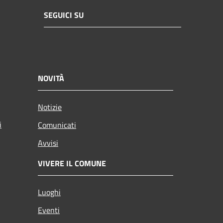
SEGUICI SU
NOVITÀ
Notizie
i
Comunicati
Avvisi
VIVERE IL COMUNE
Luoghi
Eventi