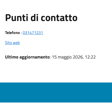
Punti di contatto
Telefono
:
031471231
Sito web
Ultimo aggiornamento
: 15 maggio 2026, 12:22