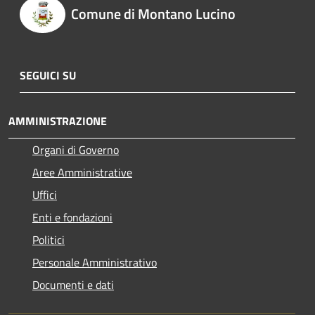
Comune di Montano Lucino
SEGUICI SU
AMMINISTRAZIONE
Organi di Governo
Aree Amministrative
Uffici
Enti e fondazioni
Politici
Personale Amministrativo
Documenti e dati