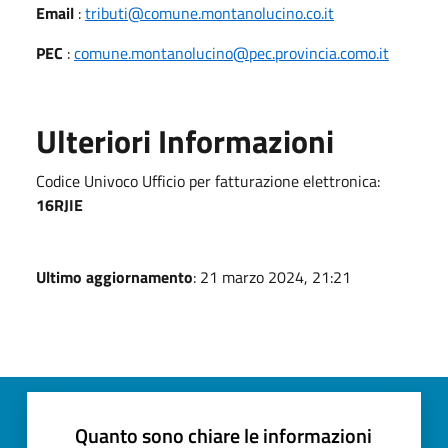
Email
:
tributi@comune.montanolucino.co.it
PEC
:
comune.montanolucino@pec.provincia.como.it
Ulteriori Informazioni
Codice Univoco Ufficio per fatturazione elettronica:
16RJIE
Ultimo aggiornamento
: 21 marzo 2024, 21:21
Quanto sono chiare le informazioni