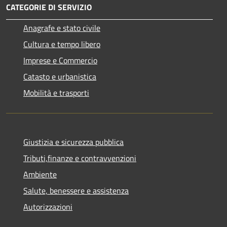
CATEGORIE DI SERVIZIO
Anagrafe e stato civile
Cultura e tempo libero
Imprese e Commercio
Catasto e urbanistica
Mobilità e trasporti
Giustizia e sicurezza pubblica
Tributi,finanze e contravvenzioni
Ambiente
Salute, benessere e assistenza
Autorizzazioni