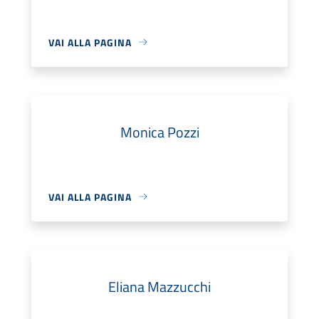
VAI ALLA PAGINA
Monica Pozzi
VAI ALLA PAGINA
Eliana Mazzucchi