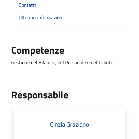
Contatti
Ulteriori informazioni
Competenze
Gestione del Bilancio, del Personale e del Tributo.
Responsabile
Cinzia Graziano