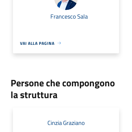
Francesco Sala
VAI ALLA PAGINA
Persone che compongono
la struttura
Cinzia Graziano