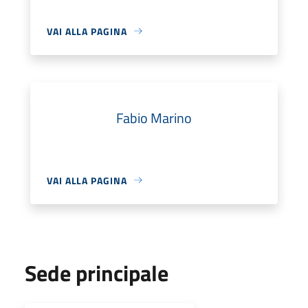
VAI ALLA PAGINA
Fabio Marino
VAI ALLA PAGINA
Sede principale