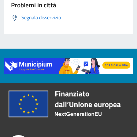
Problemi in città
Segnala disservizio