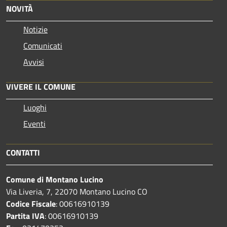
NOVITÀ
Notizie
Comunicati
Avvisi
VIVERE IL COMUNE
Luoghi
Eventi
CONTATTI
Comune di Montano Lucino
Via Liveria, 7, 22070 Montano Lucino CO
Codice Fiscale
: 00616910139
Partita IVA
: 00616910139