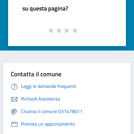
su questa pagina?
Contatta il comune
Leggi le domande frequenti
Richiedi Assistenza
Chiama il comune 031478011
Prenota un appuntamento