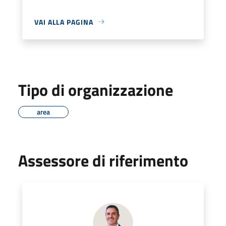
VAI ALLA PAGINA
Tipo di organizzazione
area
Assessore di riferimento