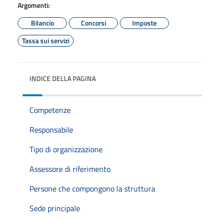
Argomenti:
Bilancio
Concorsi
Imposte
Tassa sui servizi
INDICE DELLA PAGINA
Competenze
Responsabile
Tipo di organizzazione
Assessore di riferimento
Persone che compongono la struttura
Sede principale