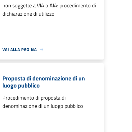
non soggette a VIA o AIA: procedimento di
dichiarazione di utilizzo
VAI ALLA PAGINA
Proposta di denominazione di un
luogo pubblico
Procedimento di proposta di
denominazione di un luogo pubblico