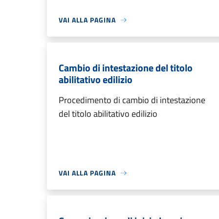
VAI ALLA PAGINA
Cambio di intestazione del titolo
abilitativo edilizio
Procedimento di cambio di intestazione
del titolo abilitativo edilizio
VAI ALLA PAGINA