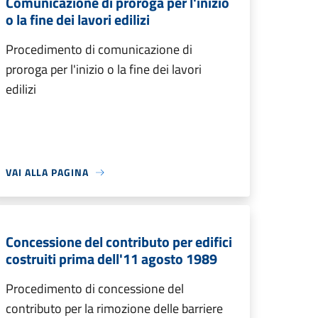
Comunicazione di proroga per l'inizio
o la fine dei lavori edilizi
Procedimento di comunicazione di
proroga per l'inizio o la fine dei lavori
edilizi
VAI ALLA PAGINA
Concessione del contributo per edifici
costruiti prima dell'11 agosto 1989
Procedimento di concessione del
contributo per la rimozione delle barriere