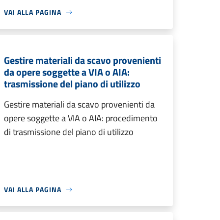
VAI ALLA PAGINA
Gestire materiali da scavo provenienti
da opere soggette a VIA o AIA:
trasmissione del piano di utilizzo
Gestire materiali da scavo provenienti da
opere soggette a VIA o AIA: procedimento
di trasmissione del piano di utilizzo
VAI ALLA PAGINA