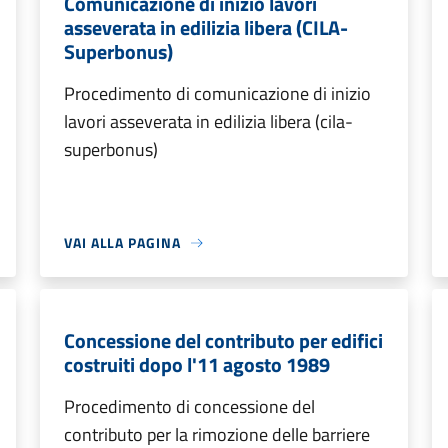
Comunicazione di inizio lavori
asseverata in edilizia libera (CILA-
Superbonus)
Procedimento di comunicazione di inizio
lavori asseverata in edilizia libera (cila-
superbonus)
VAI ALLA PAGINA
Concessione del contributo per edifici
costruiti dopo l'11 agosto 1989
Procedimento di concessione del
contributo per la rimozione delle barriere