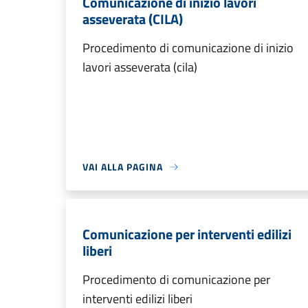
Comunicazione di inizio lavori
asseverata (CILA)
Procedimento di comunicazione di inizio
lavori asseverata (cila)
VAI ALLA PAGINA
Comunicazione per interventi edilizi
liberi
Procedimento di comunicazione per
interventi edilizi liberi