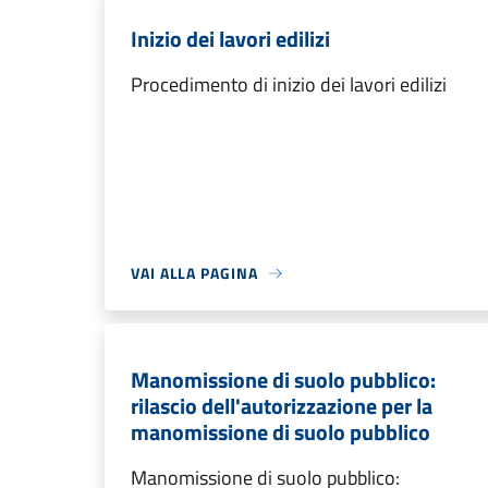
Inizio dei lavori edilizi
Procedimento di inizio dei lavori edilizi
VAI ALLA PAGINA
Manomissione di suolo pubblico:
rilascio dell'autorizzazione per la
manomissione di suolo pubblico
Manomissione di suolo pubblico: