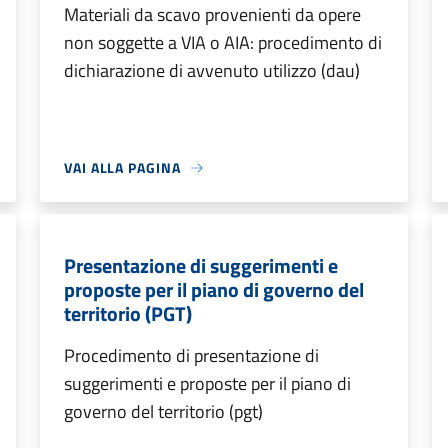
Materiali da scavo provenienti da opere
non soggette a VIA o AIA: procedimento di
dichiarazione di avvenuto utilizzo (dau)
VAI ALLA PAGINA
Presentazione di suggerimenti e
proposte per il piano di governo del
territorio (PGT)
Procedimento di presentazione di
suggerimenti e proposte per il piano di
governo del territorio (pgt)