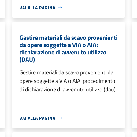
VAI ALLA PAGINA
Gestire materiali da scavo provenienti
da opere soggette a VIA o AIA:
dichiarazione di avvenuto utilizzo
(DAU)
Gestire materiali da scavo provenienti da
opere soggette a VIA o AIA: procedimento
di dichiarazione di avvenuto utilizzo (dau)
VAI ALLA PAGINA