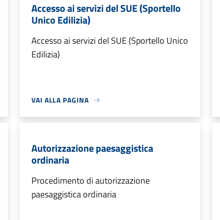
Accesso ai servizi del SUE (Sportello
Unico Edilizia)
Accesso ai servizi del SUE (Sportello Unico
Edilizia)
VAI ALLA PAGINA
Autorizzazione paesaggistica
ordinaria
Procedimento di autorizzazione
paesaggistica ordinaria