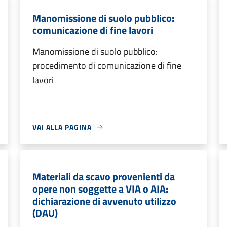
Manomissione di suolo pubblico:
comunicazione di fine lavori
Manomissione di suolo pubblico:
procedimento di comunicazione di fine
lavori
VAI ALLA PAGINA
Materiali da scavo provenienti da
opere non soggette a VIA o AIA:
dichiarazione di avvenuto utilizzo
(DAU)