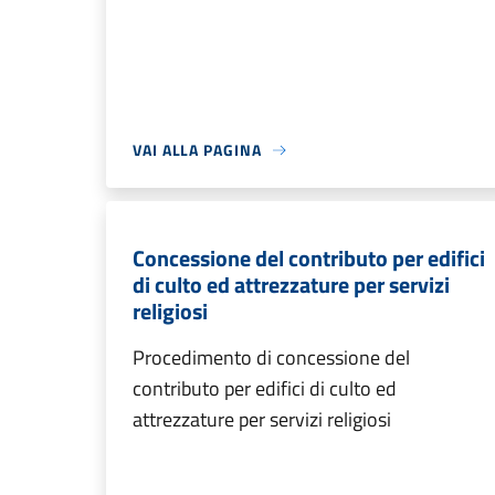
VAI ALLA PAGINA
Concessione del contributo per edifici
di culto ed attrezzature per servizi
religiosi
Procedimento di concessione del
contributo per edifici di culto ed
attrezzature per servizi religiosi