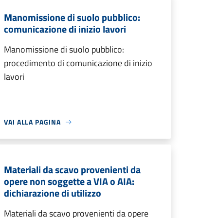
Manomissione di suolo pubblico:
comunicazione di inizio lavori
Manomissione di suolo pubblico:
procedimento di comunicazione di inizio
lavori
VAI ALLA PAGINA
Materiali da scavo provenienti da
opere non soggette a VIA o AIA:
dichiarazione di utilizzo
Materiali da scavo provenienti da opere