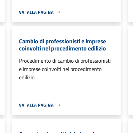
VAI ALLA PAGINA
Cambio di professionisti e imprese
coinvolti nel procedimento edilizio
Procedimento di cambio di professionisti
e imprese coinvolti nel procedimento
edilizio
VAI ALLA PAGINA