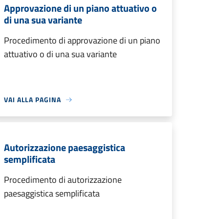
Approvazione di un piano attuativo o
di una sua variante
Procedimento di approvazione di un piano
attuativo o di una sua variante
VAI ALLA PAGINA
Autorizzazione paesaggistica
semplificata
Procedimento di autorizzazione
paesaggistica semplificata