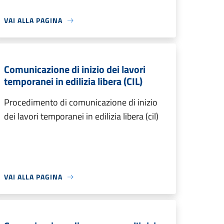
VAI ALLA PAGINA
Comunicazione di inizio dei lavori
temporanei in edilizia libera (CIL)
Procedimento di comunicazione di inizio
dei lavori temporanei in edilizia libera (cil)
VAI ALLA PAGINA