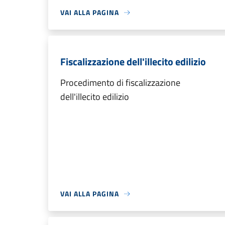
VAI ALLA PAGINA
Fiscalizzazione dell'illecito edilizio
Procedimento di fiscalizzazione
dell'illecito edilizio
VAI ALLA PAGINA