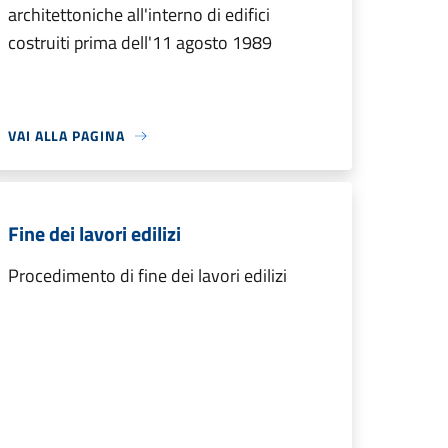
architettoniche all'interno di edifici
costruiti prima dell'11 agosto 1989
VAI ALLA PAGINA
Fine dei lavori edilizi
Procedimento di fine dei lavori edilizi