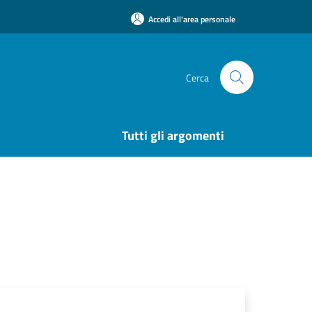
Accedi all'area personale
Cerca
Tutti gli argomenti