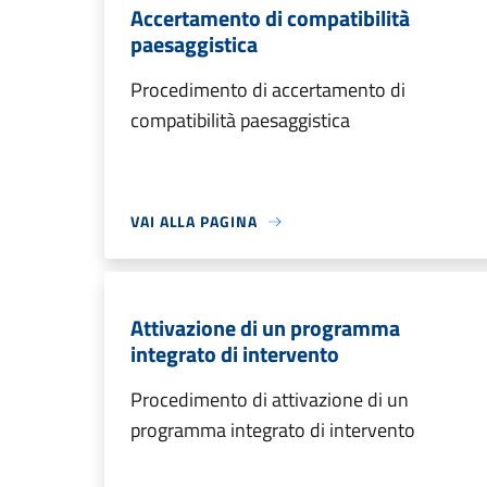
Accertamento di compatibilità
paesaggistica
Procedimento di accertamento di
compatibilità paesaggistica
VAI ALLA PAGINA
Attivazione di un programma
integrato di intervento
Procedimento di attivazione di un
programma integrato di intervento