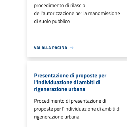
procedimento di rilascio
dell'autorizzazione per la manomissione
di suolo pubblico
VAI ALLA PAGINA
Presentazione di proposte per
l'individuazione di ambiti di
rigenerazione urbana
Procedimento di presentazione di
proposte per l'individuazione di ambiti di
rigenerazione urbana