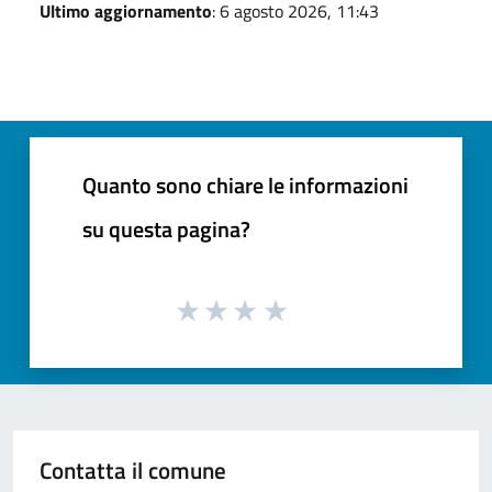
Ultimo aggiornamento
: 6 agosto 2026, 11:43
Quanto sono chiare le informazioni
su questa pagina?
Contatta il comune