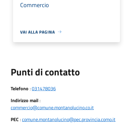
Commercio
VAI ALLA PAGINA
Punti di contatto
Telefono
:
031478036
Indirizzo mail
:
commercio@comune.montanolucino.co.it
PEC
:
comune.montanolucino@pec.provincia.como.it