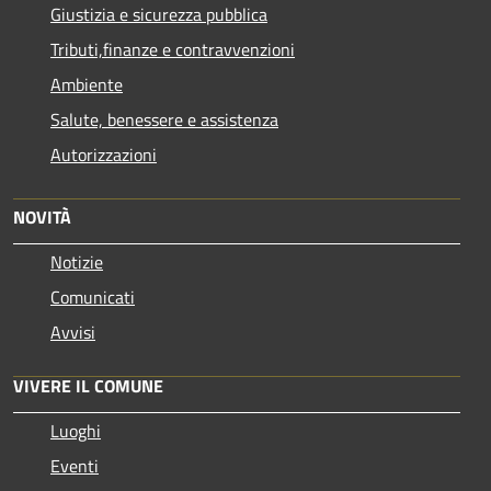
Giustizia e sicurezza pubblica
Tributi,finanze e contravvenzioni
Ambiente
Salute, benessere e assistenza
Autorizzazioni
NOVITÀ
Notizie
Comunicati
Avvisi
VIVERE IL COMUNE
Luoghi
Eventi