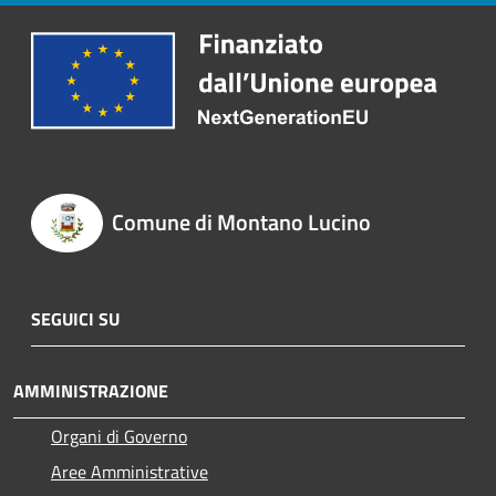
Comune di Montano Lucino
SEGUICI SU
AMMINISTRAZIONE
Organi di Governo
Aree Amministrative