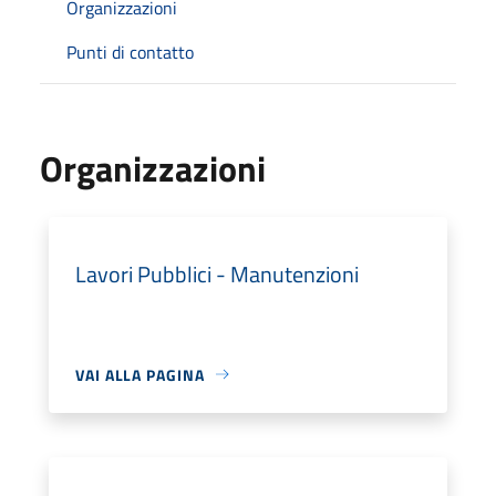
Organizzazioni
Punti di contatto
Organizzazioni
Lavori Pubblici - Manutenzioni
VAI ALLA PAGINA