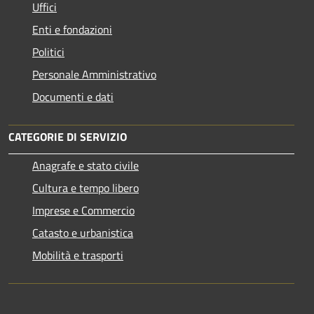
Uffici
Enti e fondazioni
Politici
Personale Amministrativo
Documenti e dati
CATEGORIE DI SERVIZIO
Anagrafe e stato civile
Cultura e tempo libero
Imprese e Commercio
Catasto e urbanistica
Mobilità e trasporti