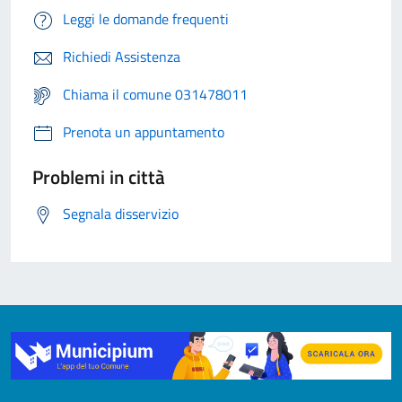
Leggi le domande frequenti
Richiedi Assistenza
Chiama il comune 031478011
Prenota un appuntamento
Problemi in città
Segnala disservizio