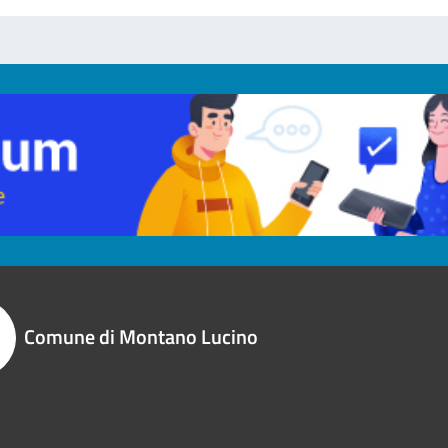
Comune di Montano Lucino