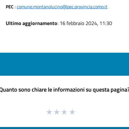
PEC
:
comune.montanolucino@pec.provincia.como.it
Ultimo aggiornamento
: 16 febbraio 2024, 11:30
Quanto sono chiare le informazioni su questa pagina