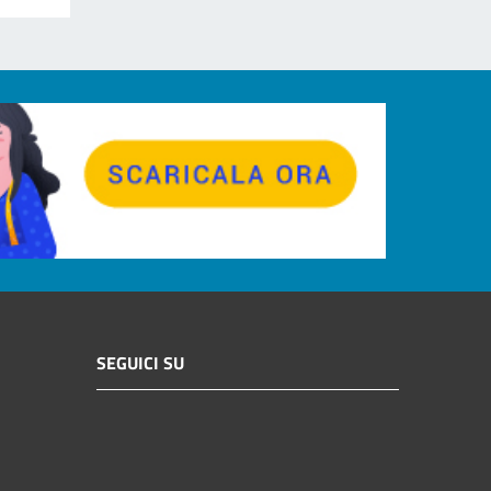
SEGUICI SU