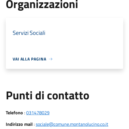
Organizzazioni
Servizi Sociali
VAI ALLA PAGINA
Punti di contatto
Telefono
:
031478029
Indirizzo mail
:
sociale@comune.montanolucino.co.it