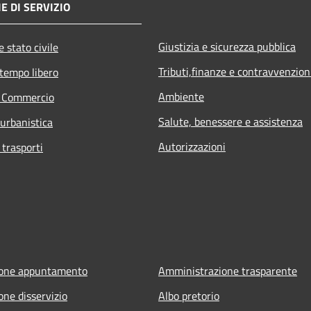
E DI SERVIZIO
Giustizia e sicurezza pubblica
 stato civile
Tributi,finanze e contravvenzion
 tempo libero
Ambiente
e Commercio
Salute, benessere e assistenza
 urbanistica
Autorizzazioni
 trasporti
ione appuntamento
Amministrazione trasparente
one disservizio
Albo pretorio