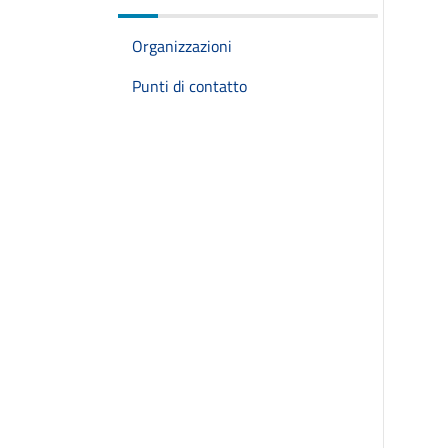
Organizzazioni
Punti di contatto