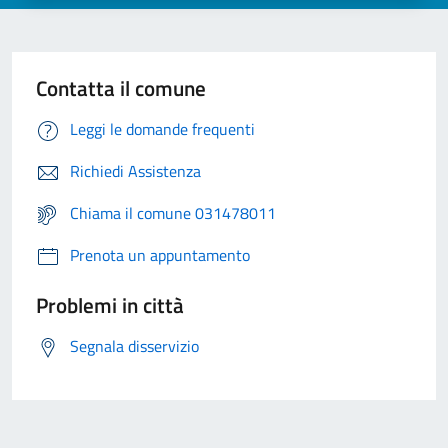
Contatta il comune
Leggi le domande frequenti
Richiedi Assistenza
Chiama il comune 031478011
Prenota un appuntamento
Problemi in città
Segnala disservizio