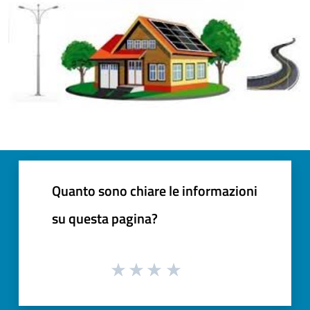
Quanto sono chiare le informazioni
su questa pagina?