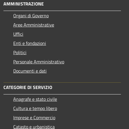
AMMINISTRAZIONE
Organi di Governo
Aree Amministrative
Uffici
Enti e fondazioni
Politici
Personale Amministrativo
Documenti e dati
CATEGORIE DI SERVIZIO
Anagrafe e stato civile
Cultura e tempo libero
Imprese e Commercio
Catasto e urbanistica