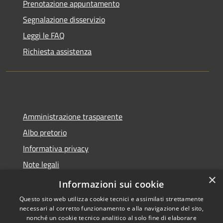
Prenotazione appuntamento
Segnalazione disservizio
Leggi le FAQ
Richiesta assistenza
Amministrazione trasparente
Albo pretorio
Informativa privacy
Note legali
×
Dichiarazione di accessibilità
Informazioni sui cookie
Questo sito web utilizza cookie tecnici e assimilati strettamente
necessari al corretto funzionamento e alla navigazione del sito,
nonché un cookie tecnico analitico al solo fine di elaborare