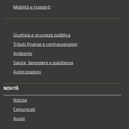
Mobilità e trasporti
Giustizia e sicurezza pubblica
Tributi,finanze e contravvenzioni
Ambiente
Salute, benessere e assistenza
Autorizzazioni
NOVITÀ
Notizie
Comunicati
Avvisi