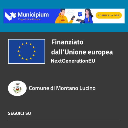
Comune di Montano Lucino
SEGUICI SU