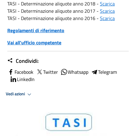
TASI - Determinazione aliquote anno 2018 -
Scarica
TASI - Determinazione aliquote anno 2017 -
Scarica
TASI - Determinazione aliquote anno 2016 -
Scarica
Regolamenti di riferimento
Vai all'ufficio competente
Condividi:
Facebook
Twitter
Whatsapp
Telegram
LinkedIn
Vedi azioni