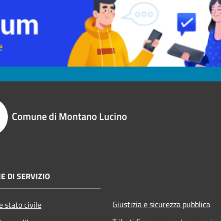
Comune di Montano Lucino
E DI SERVIZIO
Giustizia e sicurezza pubblica
 stato civile