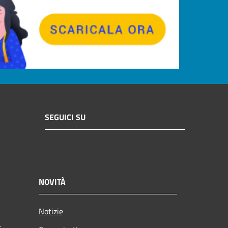
SEGUICI SU
NOVITÀ
Notizie