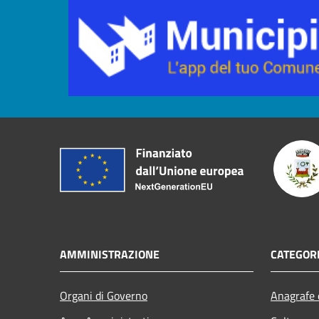
AMMINISTRAZIONE
CATEGORI
Organi di Governo
Anagrafe e