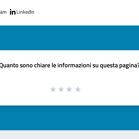
ram
LinkedIn
Quanto sono chiare le informazioni su questa pagina