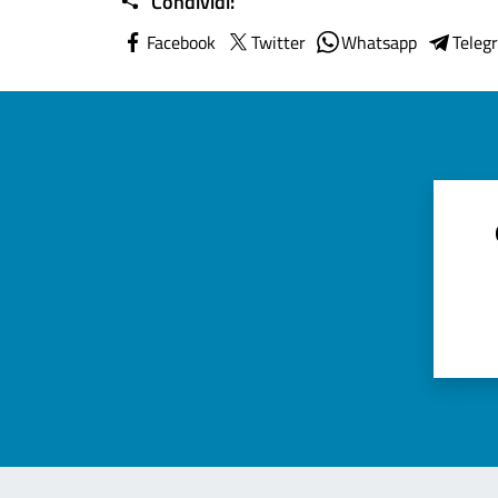
Condividi:
Facebook
Twitter
Whatsapp
Teleg