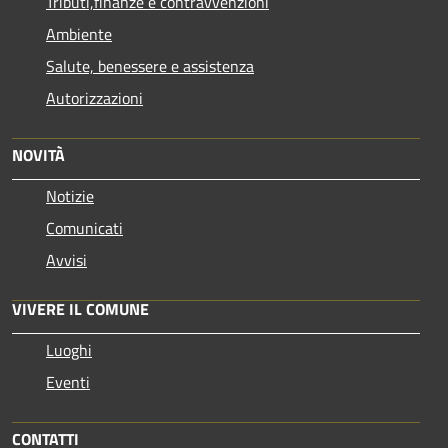
Tributi,finanze e contravvenzioni
Ambiente
Salute, benessere e assistenza
Autorizzazioni
NOVITÀ
Notizie
Comunicati
Avvisi
VIVERE IL COMUNE
Luoghi
Eventi
CONTATTI