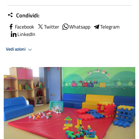
Condividi:
Facebook
Twitter
Whatsapp
Telegram
LinkedIn
Vedi azioni