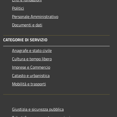
Politici
Personale Amministrativo
Documenti e dati
CATEGORIE DI SERVIZIO
Anagrafe e stato civile
Cultura e tempo libero
Imprese e Commercio
Catasto e urbanistica
Mobilità e trasporti
Giustizia e sicurezza pubblica