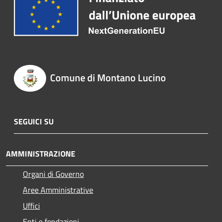
Comune di Montano Lucino
SEGUICI SU
AMMINISTRAZIONE
Organi di Governo
Aree Amministrative
Uffici
Enti e fondazioni