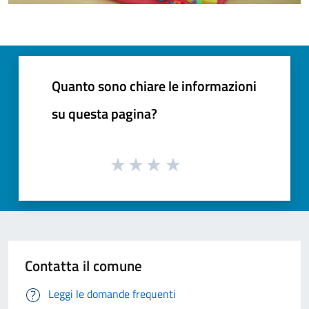
Quanto sono chiare le informazioni
su questa pagina?
Contatta il comune
Leggi le domande frequenti