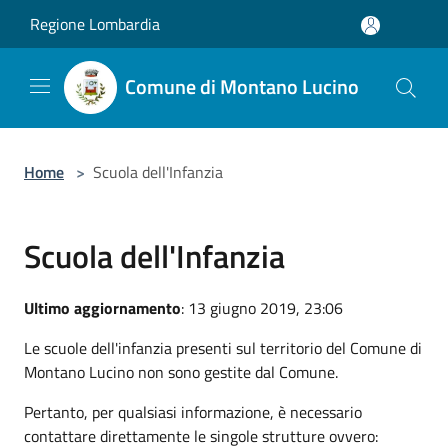
Salta al contenuto principale
Regione Lombardia
Comune di Montano Lucino
Home
>
Scuola dell'Infanzia
Scuola dell'Infanzia
Ultimo aggiornamento
: 13 giugno 2019, 23:06
Le scuole dell'infanzia presenti sul territorio del Comune di
Montano Lucino non sono gestite dal Comune.
Pertanto, per qualsiasi informazione, è necessario
contattare direttamente le singole strutture ovvero: