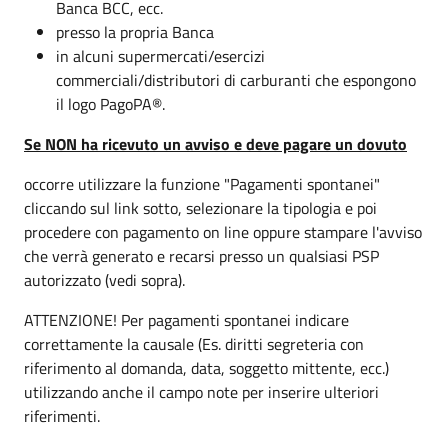
Banca BCC, ecc.
presso la propria Banca
in alcuni supermercati/esercizi
commerciali/distributori di carburanti che espongono
il logo PagoPA®.
Se NON ha ricevuto un avviso e deve pagare un dovuto
occorre utilizzare la funzione "Pagamenti spontanei"
cliccando sul link sotto, selezionare la tipologia e poi
procedere con pagamento on line oppure stampare l'avviso
che verrà generato e recarsi presso un qualsiasi PSP
autorizzato (vedi sopra).
ATTENZIONE! Per pagamenti spontanei indicare
correttamente la causale (Es. diritti segreteria con
riferimento al domanda, data, soggetto mittente, ecc.)
utilizzando anche il campo note per inserire ulteriori
riferimenti.