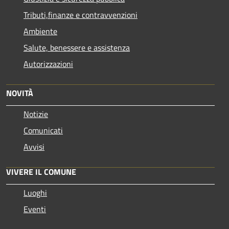
Tributi,finanze e contravvenzioni
Ambiente
Salute, benessere e assistenza
Autorizzazioni
NOVITÀ
Notizie
Comunicati
Avvisi
VIVERE IL COMUNE
Luoghi
Eventi