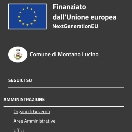
Comune di Montano Lucino
SEGUICI SU
AMMINISTRAZIONE
Organi di Governo
Aree Amministrative
Uffici