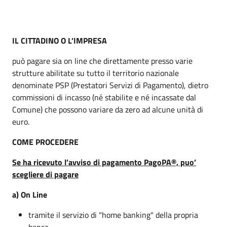
IL CITTADINO O L’IMPRESA
può pagare sia on line che direttamente presso varie
strutture abilitate su tutto il territorio nazionale
denominate PSP (Prestatori Servizi di Pagamento), dietro
commissioni di incasso (né stabilite e né incassate dal
Comune) che possono variare da zero ad alcune unità di
euro.
COME PROCEDERE
Se ha ricevuto l’avviso di pagamento PagoPA®, puo’
scegliere di pagare
a) On Line
tramite il servizio di "home banking" della propria
banca