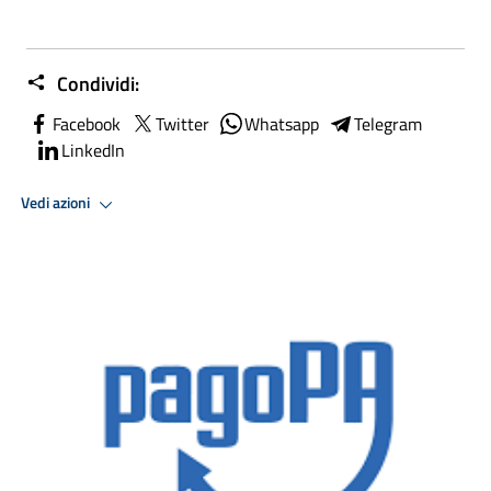
Condividi:
Facebook
Twitter
Whatsapp
Telegram
LinkedIn
Vedi azioni