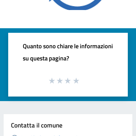
Quanto sono chiare le informazioni
su questa pagina?
Contatta il comune