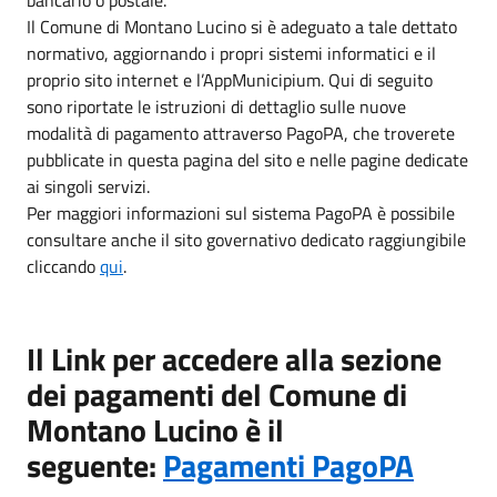
Il Comune di Montano Lucino si è adeguato a tale dettato
normativo, aggiornando i propri sistemi informatici e il
proprio sito internet e l’AppMunicipium. Qui di seguito
sono riportate le istruzioni di dettaglio sulle nuove
modalità di pagamento attraverso PagoPA, che troverete
pubblicate in questa pagina del sito e nelle pagine dedicate
ai singoli servizi.
Per maggiori informazioni sul sistema PagoPA è possibile
consultare anche il sito governativo dedicato raggiungibile
cliccando
qui
.
Il Link per accedere alla sezione
dei pagamenti del Comune di
Montano Lucino è il
seguente:
Pagamenti PagoPA