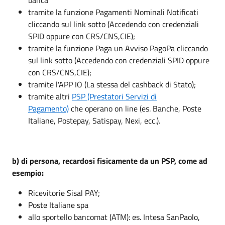
tramite la funzione Pagamenti Nominali Notificati
cliccando sul link sotto (Accedendo con credenziali
SPID oppure con CRS/CNS,CIE);
tramite la funzione Paga un Avviso PagoPa cliccando
sul link sotto (Accedendo con credenziali SPID oppure
con CRS/CNS,CIE);
tramite l'APP IO (La stessa del cashback di Stato);
tramite altri
PSP (Prestatori Servizi di
Pagamento)
che operano on line (es. Banche, Poste
Italiane, Postepay, Satispay, Nexi, ecc.).
b) di persona, recardosi fisicamente da un PSP, come ad
esempio:
Ricevitorie Sisal PAY;
Poste Italiane spa
allo sportello bancomat (ATM): es. Intesa SanPaolo,