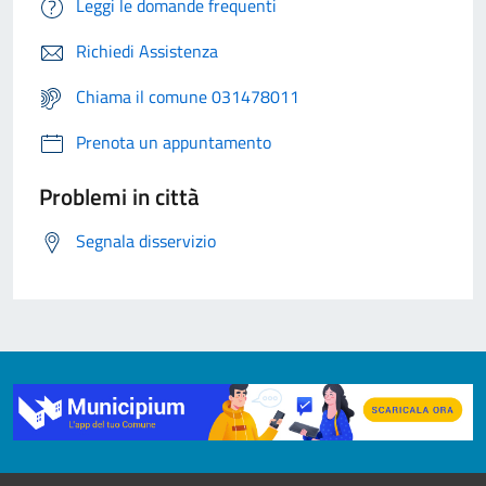
Leggi le domande frequenti
Richiedi Assistenza
Chiama il comune 031478011
Prenota un appuntamento
Problemi in città
Segnala disservizio