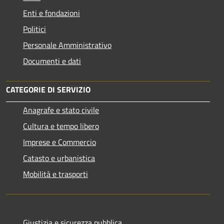
Enti e fondazioni
Politici
Personale Amministrativo
Documenti e dati
CATEGORIE DI SERVIZIO
Anagrafe e stato civile
Cultura e tempo libero
Imprese e Commercio
Catasto e urbanistica
Mobilità e trasporti
Giustizia e sicurezza pubblica