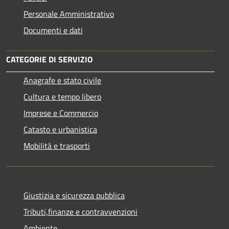
Personale Amministrativo
Documenti e dati
CATEGORIE DI SERVIZIO
Anagrafe e stato civile
Cultura e tempo libero
Imprese e Commercio
Catasto e urbanistica
Mobilità e trasporti
Giustizia e sicurezza pubblica
Tributi,finanze e contravvenzioni
Ambiente