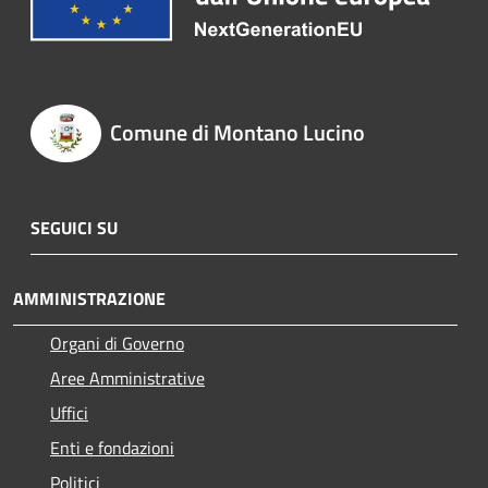
Comune di Montano Lucino
SEGUICI SU
AMMINISTRAZIONE
Organi di Governo
Aree Amministrative
Uffici
Enti e fondazioni
Politici