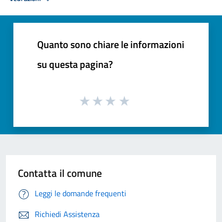
Quanto sono chiare le informazioni
su questa pagina?
Contatta il comune
Leggi le domande frequenti
Richiedi Assistenza