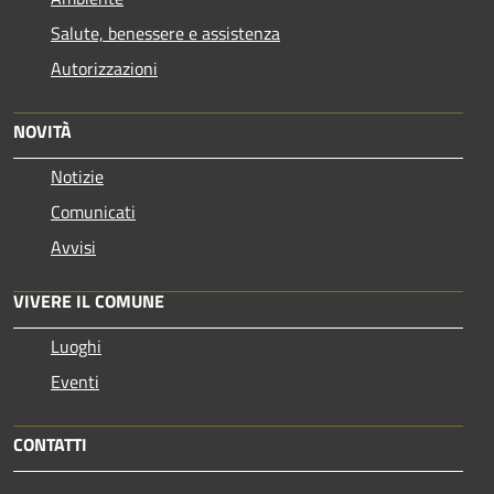
Salute, benessere e assistenza
Autorizzazioni
NOVITÀ
Notizie
Comunicati
Avvisi
VIVERE IL COMUNE
Luoghi
Eventi
CONTATTI