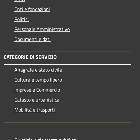
Enti e fondazioni
Politici
Personale Amministrativo
Documenti e dati
CATEGORIE DI SERVIZIO
Anagrafe e stato civile
Cultura e tempo libero
Imprese e Commercio
Catasto e urbanistica
Mobilità e trasporti