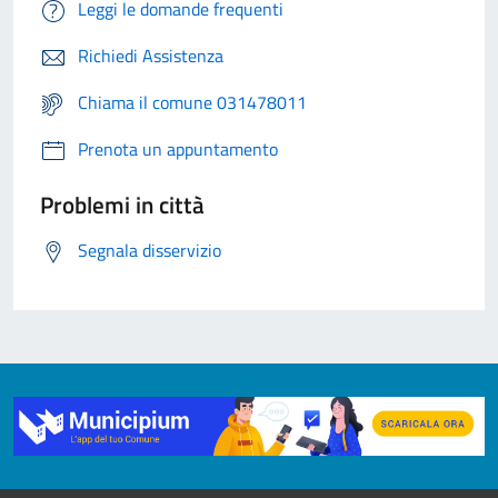
Leggi le domande frequenti
Richiedi Assistenza
Chiama il comune 031478011
Prenota un appuntamento
Problemi in città
Segnala disservizio