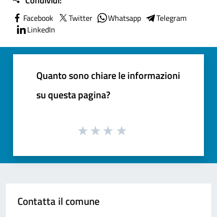
Condividi:
Facebook
Twitter
Whatsapp
Telegram
LinkedIn
Quanto sono chiare le informazioni
su questa pagina?
Contatta il comune