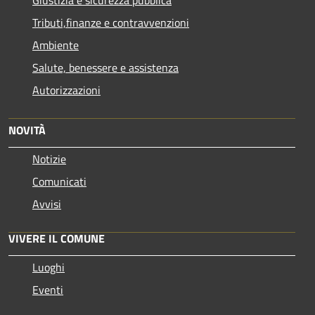
Giustizia e sicurezza pubblica
Tributi,finanze e contravvenzioni
Ambiente
Salute, benessere e assistenza
Autorizzazioni
NOVITÀ
Notizie
Comunicati
Avvisi
VIVERE IL COMUNE
Luoghi
Eventi