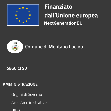
Comune di Montano Lucino
SEGUICI SU
AMMINISTRAZIONE
Organi di Governo
Aree Amministrative
Uffici