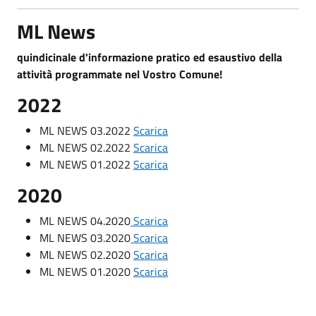
ML News
quindicinale d'informazione pratico ed esaustivo della
attività programmate nel Vostro Comune!
2022
ML NEWS 03.2022
Scarica
ML NEWS 02.2022
Scarica
ML NEWS 01.2022
Scarica
2020
ML NEWS 04.2020
Scarica
ML NEWS 03.2020
Scarica
ML NEWS 02.2020
Scarica
ML NEWS 01.2020
Scarica