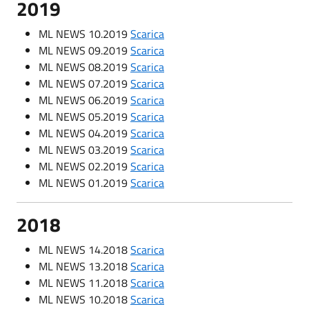
2019
ML NEWS 10.2019
Scarica
ML NEWS 09.2019
Scarica
ML NEWS 08.2019
Scarica
ML NEWS 07.2019
Scarica
ML NEWS 06.2019
Scarica
ML NEWS 05.2019
Scarica
ML NEWS 04.2019
Scarica
ML NEWS 03.2019
Scarica
ML NEWS 02.2019
Scarica
ML NEWS 01.2019
Scarica
2018
ML NEWS 14.2018
Scarica
ML NEWS 13.2018
Scarica
ML NEWS 11.2018
Scarica
ML NEWS 10.2018
Scarica