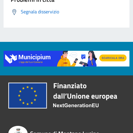
Segnala disservizio