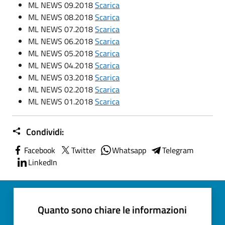
ML NEWS 09.2018
Scarica
ML NEWS 08.2018
Scarica
ML NEWS 07.2018
Scarica
ML NEWS 06.2018
Scarica
ML NEWS 05.2018
Scarica
ML NEWS 04.2018
Scarica
ML NEWS 03.2018
Scarica
ML NEWS 02.2018
Scarica
ML NEWS 01.2018
Scarica
Condividi:
Facebook
Twitter
Whatsapp
Telegram
LinkedIn
Quanto sono chiare le informazioni