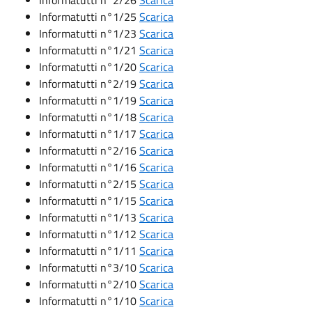
Informatutti n°1/25
Scarica
Informatutti n°1/23
Scarica
Informatutti n°1/21
Scarica
Informatutti n°1/20
Scarica
Informatutti n°2/19
Scarica
Informatutti n°1/19
Scarica
Informatutti n°1/18
Scarica
Informatutti n°1/17
Scarica
Informatutti n°2/16
Scarica
Informatutti n°1/16
Scarica
Informatutti n°2/15
Scarica
Informatutti n°1/15
Scarica
Informatutti n°1/13
Scarica
Informatutti n°1/12
Scarica
Informatutti n°1/11
Scarica
Informatutti n°3/10
Scarica
Informatutti n°2/10
Scarica
Informatutti n°1/10
Scarica