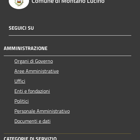
Comune di Montano Lucino
SEGUICI SU
AMMINISTRAZIONE
Organi di Governo
Aree Amministrative
Uffici
Enti e fondazioni
Politici
Personale Amministrativo
Documenti e dati
CATEGORIE DI SERVIZIO