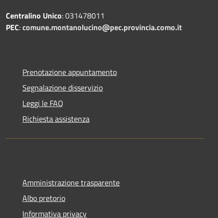
Centralino Unico
: 031478011
PEC
:
comune.montanolucino@pec.provincia.como.it
Prenotazione appuntamento
Segnalazione disservizio
Leggi le FAQ
Richiesta assistenza
Amministrazione trasparente
Albo pretorio
Informativa privacy