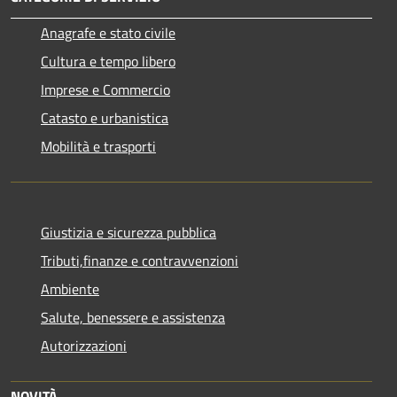
Anagrafe e stato civile
Cultura e tempo libero
Imprese e Commercio
Catasto e urbanistica
Mobilità e trasporti
Giustizia e sicurezza pubblica
Tributi,finanze e contravvenzioni
Ambiente
Salute, benessere e assistenza
Autorizzazioni
NOVITÀ