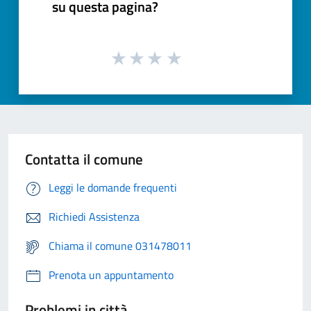
su questa pagina?
Contatta il comune
Leggi le domande frequenti
Richiedi Assistenza
Chiama il comune 031478011
Prenota un appuntamento
Problemi in città