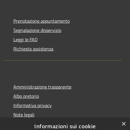
Prenotazione appuntamento
Segnalazione disservizio
Leggi le FAQ
Richiesta assistenza
Amministrazione trasparente
Albo pretorio
Informativa privacy
Note legali
×
Dichiarazione di accessibilità
Informazioni sui cookie