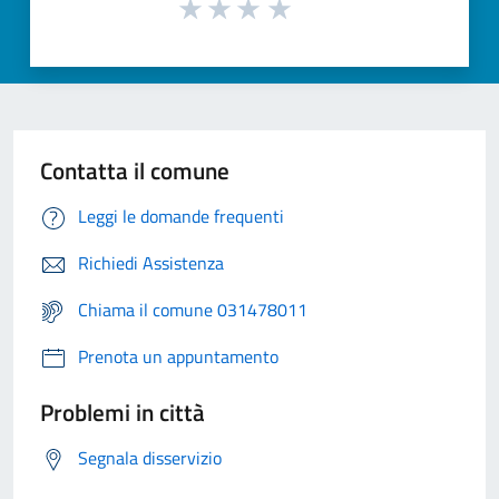
Contatta il comune
Leggi le domande frequenti
Richiedi Assistenza
Chiama il comune 031478011
Prenota un appuntamento
Problemi in città
Segnala disservizio