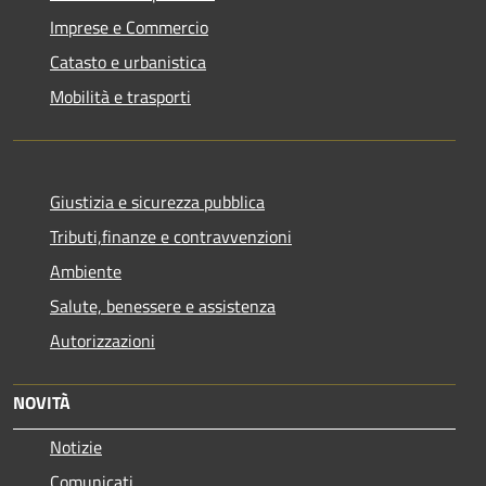
Imprese e Commercio
Catasto e urbanistica
Mobilità e trasporti
Giustizia e sicurezza pubblica
Tributi,finanze e contravvenzioni
Ambiente
Salute, benessere e assistenza
Autorizzazioni
NOVITÀ
Notizie
Comunicati