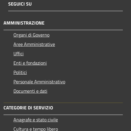
SEGUICI SU
AMMINISTRAZIONE
Organi di Governo
Aree Amministrative
Uffici
Enti e fondazioni
Politici
Personale Amministrativo
Documenti e dati
CATEGORIE DI SERVIZIO
Anagrafe e stato civile
Cultura e tempo libero