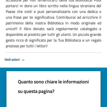
portarci in dono un libro scritto nella lingua straniera del
Paese che visiti e puoi personalizzarlo con una dedica o
una frase per te significativa. Contribuirai ad arricchire il
patrimonio della nostra Biblioteca in modo originale ed
unico!!! Il libro donato sarà regolarmente catalogato e
disponibile al prestito per tutti gli utenti. Un piccolo grande
gesto ricco di significato per la Tua Biblioteca e un regalo
prezioso per tutti i lettori!
Vedi azioni
Quanto sono chiare le informazioni
su questa pagina?