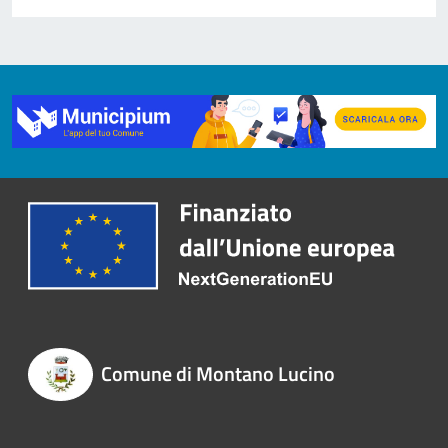
Comune di Montano Lucino