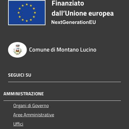
Comune di Montano Lucino
SEGUICI SU
AMMINISTRAZIONE
Organi di Governo
Aree Amministrative
Uffici