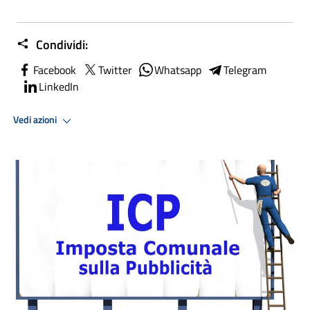
Condividi:
Facebook
Twitter
Whatsapp
Telegram
LinkedIn
Vedi azioni