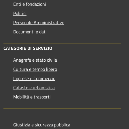
Enti e fondazioni
Politici
Personale Amministrativo
Documenti e dati
CATEGORIE DI SERVIZIO
Anagrafe e stato civile
Cultura e tempo libero
Imprese e Commercio
Catasto e urbanistica
Mobilità e trasporti
Giustizia e sicurezza pubblica