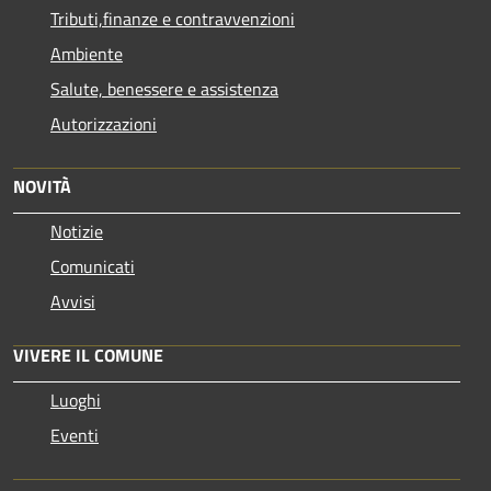
Tributi,finanze e contravvenzioni
Ambiente
Salute, benessere e assistenza
Autorizzazioni
NOVITÀ
Notizie
Comunicati
Avvisi
VIVERE IL COMUNE
Luoghi
Eventi