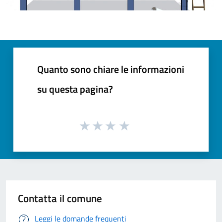
Quanto sono chiare le informazioni
su questa pagina?
Contatta il comune
Leggi le domande frequenti