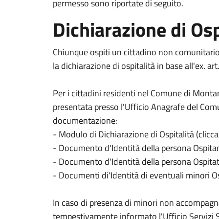
permesso sono riportate di seguito.
Dichiarazione di Osp
Chiunque ospiti un cittadino non comunitario, 
la dichiarazione di ospitalità in base all'ex. 
Per i cittadini residenti nel Comune di Monta
presentata presso l'Ufficio Anagrafe del Co
documentazione:
- Modulo di Dichiarazione di Ospitalità (clicc
- Documento d'Identità della persona Ospita
- Documento d'Identità della persona Ospitat
- Documenti di'Identità di eventuali minori O
In caso di presenza di minori non accompagn
tempestivamente informato l'Ufficio Servizi