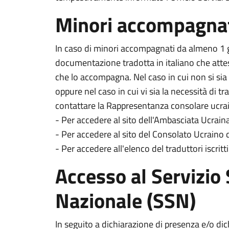
Minori accompagnat
In caso di minori accompagnati da almeno 1 g
documentazione tradotta in italiano che attest
che lo accompagna. Nel caso in cui non si si
oppure nel caso in cui vi sia la necessità di t
contattare la Rappresentanza consolare ucra
- Per accedere al sito dell'Ambasciata Ucraina 
- Per accedere al sito del Consolato Ucraino d
- Per accedere all'elenco del traduttori iscritti
Accesso al Servizio 
Nazionale (SSN)
In seguito a dichiarazione di presenza e/o dic