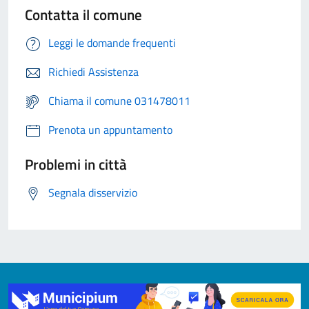
Contatta il comune
Leggi le domande frequenti
Richiedi Assistenza
Chiama il comune 031478011
Prenota un appuntamento
Problemi in città
Segnala disservizio