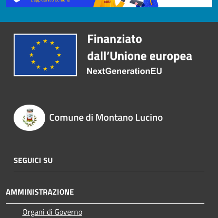
Comune di Montano Lucino
SEGUICI SU
AMMINISTRAZIONE
Organi di Governo