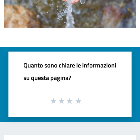
Quanto sono chiare le informazioni
su questa pagina?