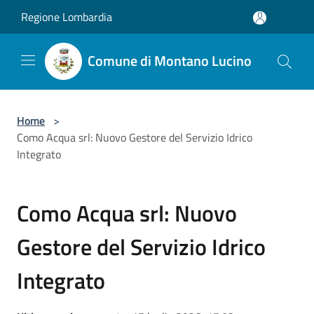
Salta al contenuto principale
Regione Lombardia
Comune di Montano Lucino
Home
>
Como Acqua srl: Nuovo Gestore del Servizio Idrico
Integrato
Como Acqua srl: Nuovo
Gestore del Servizio Idrico
Integrato