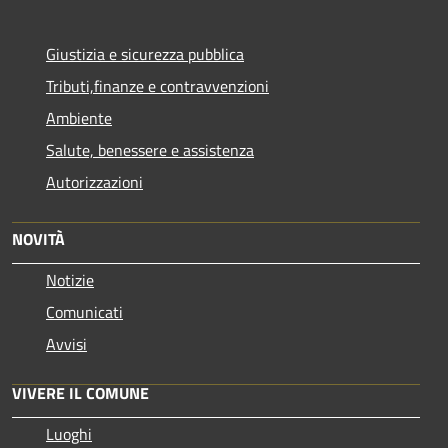
Giustizia e sicurezza pubblica
Tributi,finanze e contravvenzioni
Ambiente
Salute, benessere e assistenza
Autorizzazioni
NOVITÀ
Notizie
Comunicati
Avvisi
VIVERE IL COMUNE
Luoghi