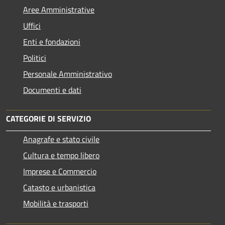
Aree Amministrative
Uffici
Enti e fondazioni
Politici
Personale Amministrativo
Documenti e dati
CATEGORIE DI SERVIZIO
Anagrafe e stato civile
Cultura e tempo libero
Imprese e Commercio
Catasto e urbanistica
Mobilità e trasporti