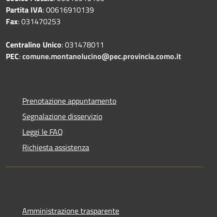
Partita IVA
: 00616910139
Fax
: 031470253
Centralino Unico
: 031478011
PEC
:
comune.montanolucino@pec.provincia.como.it
Prenotazione appuntamento
Segnalazione disservizio
Leggi le FAQ
Richiesta assistenza
Amministrazione trasparente