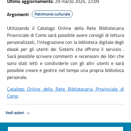
Ultimo aggiornamento
: 29 marzo 2024, 22:09
Argomenti
:
Patrimonio culturale
Utilizzando il Catalogo Online della Rete Bibliotecaria
Provinciale di Como sarà possibile avere consigli di lettura
personalizzati, l'integrazione con la biblioteca digitale degli
ebook per gli utenti dei Sistemi che offrono il servizio .
Sarà possibile scrivere commenti e recensioni dei libri che
sono stati letti e condividerle con gli altri utenti e sarà
possibile creare e gestire nel tempo una propria biblioteca
personale.
Catalogo Online della Rete Bibliotecaria Provinciale di
Como
Vedi azioni