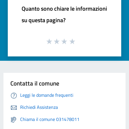
Quanto sono chiare le informazioni
su questa pagina?
Contatta il comune
Leggi le domande frequenti
Richiedi Assistenza
Chiama il comune 031478011