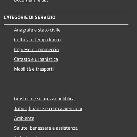
CATEGORIE DI SERVIZIO
Anagrafe e stato civile
Cultura e tempo libero
Imprese e Commercio
Catasto e urbanistica
Mobilità e trasporti
Giustizia e sicurezza pubblica
Tributi,finanze e contravvenzioni
Ambiente
Salute, benessere e assistenza