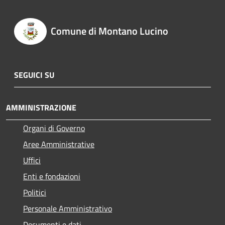
Comune di Montano Lucino
SEGUICI SU
AMMINISTRAZIONE
Organi di Governo
Aree Amministrative
Uffici
Enti e fondazioni
Politici
Personale Amministrativo
Documenti e dati