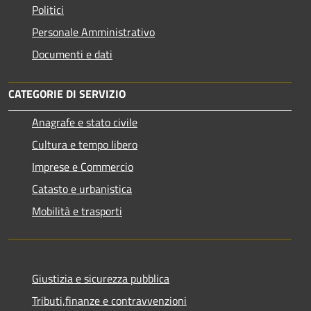
Politici
Personale Amministrativo
Documenti e dati
CATEGORIE DI SERVIZIO
Anagrafe e stato civile
Cultura e tempo libero
Imprese e Commercio
Catasto e urbanistica
Mobilità e trasporti
Giustizia e sicurezza pubblica
Tributi,finanze e contravvenzioni