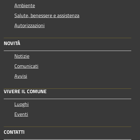
Ambiente
Salute, benessere e assistenza
Autorizzazioni
NOVITÀ
Notizie
Comunicati
Avvisi
VIVERE IL COMUNE
Luoghi
Eventi
CONTATTI