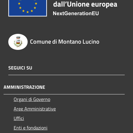
Comune di Montano Lucino
SEGUICI SU
AMMINISTRAZIONE
Organi di Governo
Aree Amministrative
Uffici
Enti e fondazioni