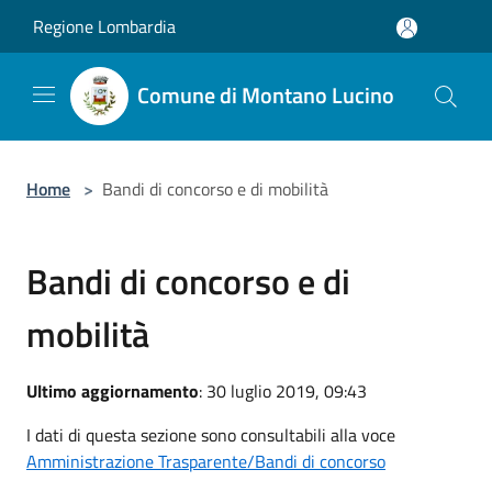
Salta al contenuto principale
Regione Lombardia
Comune di Montano Lucino
Home
>
Bandi di concorso e di mobilità
Bandi di concorso e di
mobilità
Ultimo aggiornamento
: 30 luglio 2019, 09:43
I dati di questa sezione sono consultabili alla voce
Amministrazione Trasparente/Bandi di concorso