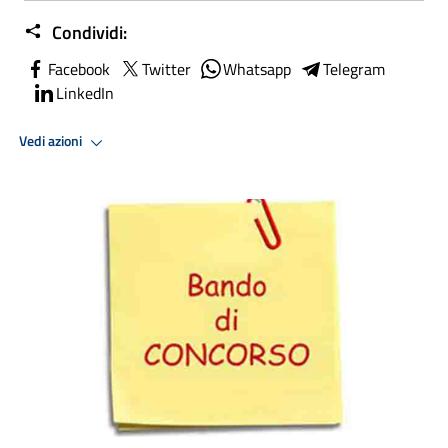
Condividi:
Facebook
Twitter
Whatsapp
Telegram
LinkedIn
Vedi azioni