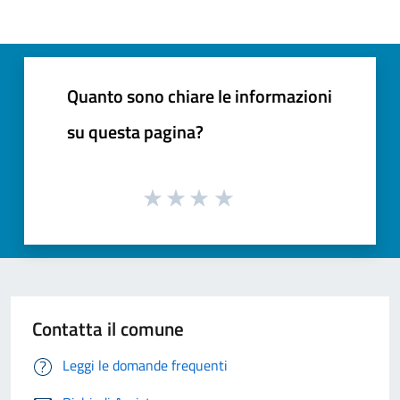
Quanto sono chiare le informazioni
su questa pagina?
Contatta il comune
Leggi le domande frequenti