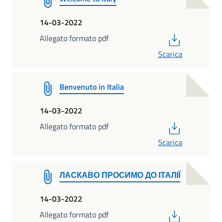
14-03-2022
PDF
Allegato formato pdf
Scarica
Benvenuto in Italia
14-03-2022
PDF
Allegato formato pdf
Scarica
ЛАСКАВО ПРОСИМО ДО ІТАЛІЇ
14-03-2022
PDF
Allegato formato pdf