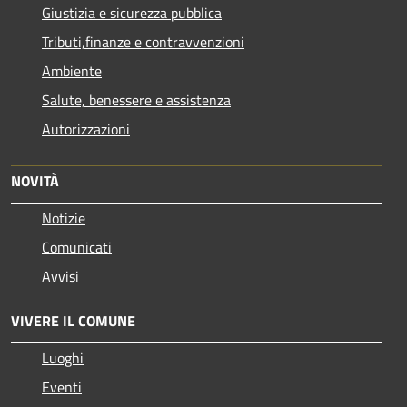
Giustizia e sicurezza pubblica
Tributi,finanze e contravvenzioni
Ambiente
Salute, benessere e assistenza
Autorizzazioni
NOVITÀ
Notizie
Comunicati
Avvisi
VIVERE IL COMUNE
Luoghi
Eventi