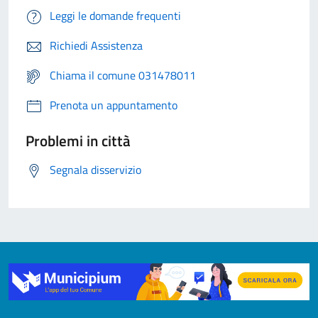
Leggi le domande frequenti
Richiedi Assistenza
Chiama il comune 031478011
Prenota un appuntamento
Problemi in città
Segnala disservizio