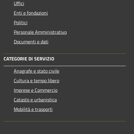
Uffici
Enti e fondazioni
Politici
Personale Amministrativo
Documenti e dati
CATEGORIE DI SERVIZIO
Anagrafe e stato civile
Cultura e tempo libero
Imprese e Commercio
Catasto e urbanistica
Mobilità e trasporti