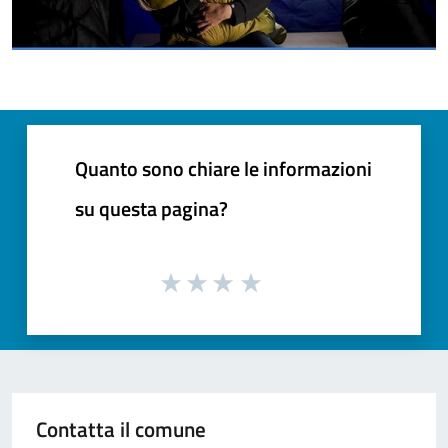
Quanto sono chiare le informazioni
su questa pagina?
Contatta il comune