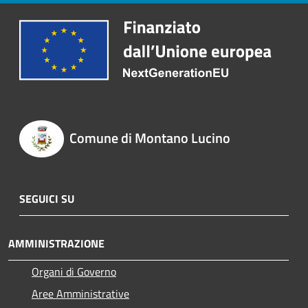
Comune di Montano Lucino
SEGUICI SU
AMMINISTRAZIONE
Organi di Governo
Aree Amministrative