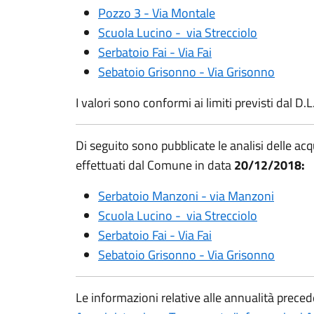
Pozzo 3 - Via Montale
Scuola Lucino - via Strecciolo
Serbatoio Fai - Via Fai
Sebatoio Grisonno - Via Grisonno
I valori sono conformi ai limiti previsti dal D
Di seguito sono pubblicate le analisi delle ac
effettuati dal Comune in data
20/12/2018:
Serbatoio Manzoni - via Manzoni
Scuola Lucino - via Strecciolo
Serbatoio Fai - Via Fai
Sebatoio Grisonno - Via Grisonno
Le informazioni relative alle annualità preced