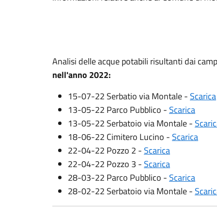
Analisi delle acque potabili risultanti dai 
nell'anno 2022:
15-07-22 Serbatio via Montale -
Scarica
13-05-22 Parco Pubblico -
Scarica
13-05-22 Serbatoio via Montale -
Scari
18-06-22 Cimitero Lucino -
Scarica
22-04-22 Pozzo 2 -
Scarica
22-04-22 Pozzo 3 -
Scarica
28-03-22 Parco Pubblico -
Scarica
28-02-22 Serbatoio via Montale -
Scari