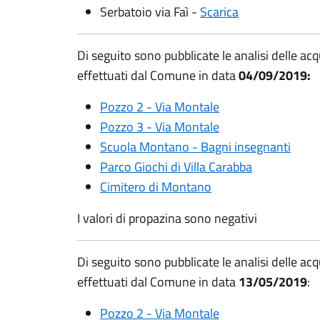
Serbatoio via Faì -
Scarica
Di seguito sono pubblicate le analisi delle ac
effettuati dal Comune in data
04/09/2019:
Pozzo 2 - Via Montale
Pozzo 3 - Via Montale
Scuola Montano - Bagni insegnanti
Parco Giochi di Villa Carabba
Cimitero di Montano
I valori di propazina sono negativi
Di seguito sono pubblicate le analisi delle ac
effettuati dal Comune in data
13/05/2019
:
Pozzo 2 - Via Montale