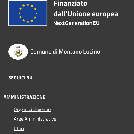
Comune di Montano Lucino
SEGUICI SU
AMMINISTRAZIONE
Organi di Governo
Aree Amministrative
Uffici