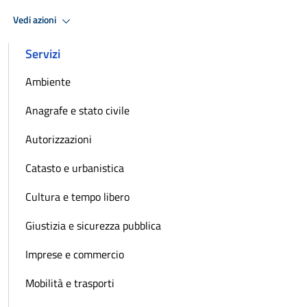
Vedi azioni
Servizi
Ambiente
Anagrafe e stato civile
Autorizzazioni
Catasto e urbanistica
Cultura e tempo libero
Giustizia e sicurezza pubblica
Imprese e commercio
Mobilità e trasporti