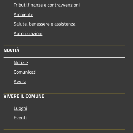
Tributi,finanze e contravvenzioni
Ambiente
Salute, benessere e assistenza
Autorizzazioni
NOVITÀ
Notizie
Comunicati
Avvisi
VIVERE IL COMUNE
Luoghi
Eventi