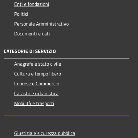
Enti e fondazioni
Politici
Personale Amministrativo
Documenti e dati
CATEGORIE DI SERVIZIO
Anagrafe e stato civile
Cultura e tempo libero
Imprese e Commercio
Catasto e urbanistica
Mobilità e trasporti
Giustizia e sicurezza pubblica