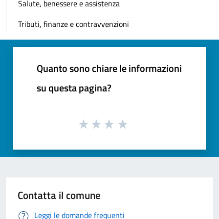
Salute, benessere e assistenza
Tributi, finanze e contravvenzioni
Quanto sono chiare le informazioni
su questa pagina?
Contatta il comune
Leggi le domande frequenti