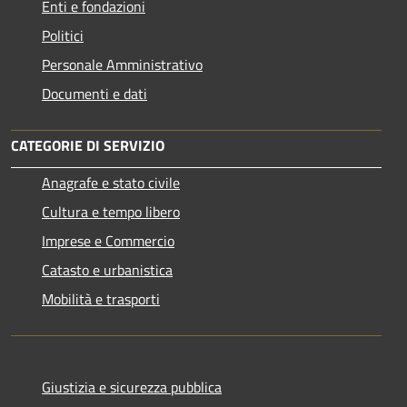
Enti e fondazioni
Politici
Personale Amministrativo
Documenti e dati
CATEGORIE DI SERVIZIO
Anagrafe e stato civile
Cultura e tempo libero
Imprese e Commercio
Catasto e urbanistica
Mobilità e trasporti
Giustizia e sicurezza pubblica