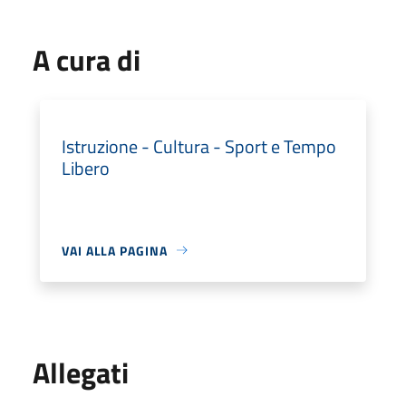
A cura di
Istruzione - Cultura - Sport e Tempo
Libero
VAI ALLA PAGINA
Allegati