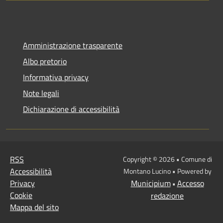
Amministrazione trasparente
Albo pretorio
Informativa privacy
Note legali
Dichiarazione di accessibilità
RSS
Copyright © 2026 • Comune di
Accessibilità
Montano Lucino • Powered by
Privacy
Municipium
Accesso
•
Cookie
redazione
Mappa del sito