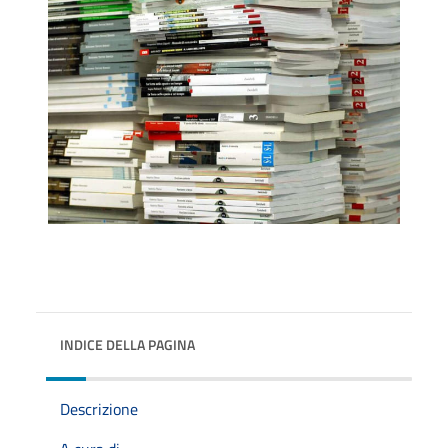
INDICE DELLA PAGINA
Descrizione