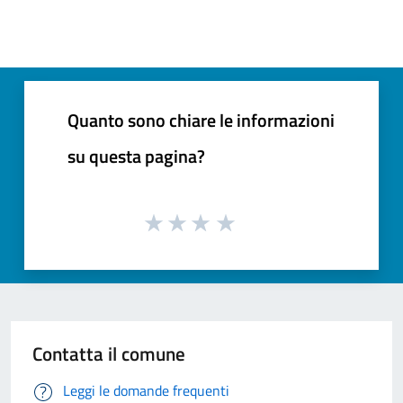
Quanto sono chiare le informazioni
su questa pagina?
Contatta il comune
Leggi le domande frequenti