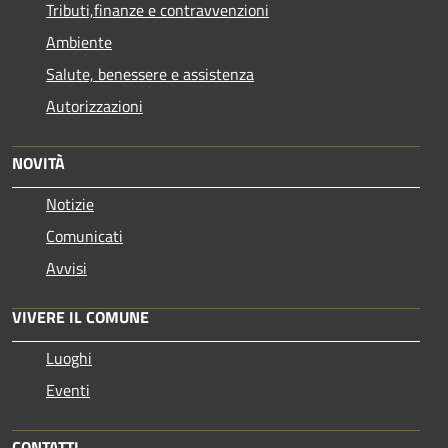
Tributi,finanze e contravvenzioni
Ambiente
Salute, benessere e assistenza
Autorizzazioni
NOVITÀ
Notizie
Comunicati
Avvisi
VIVERE IL COMUNE
Luoghi
Eventi
CONTATTI