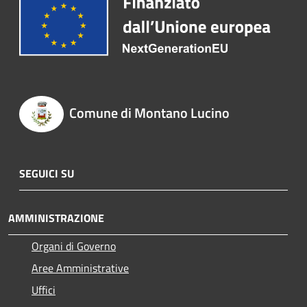
Comune di Montano Lucino
SEGUICI SU
AMMINISTRAZIONE
Organi di Governo
Aree Amministrative
Uffici