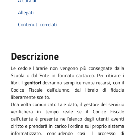
A cura di
Allegati
Contenuti correlati
Descrizione
Le cedole librarie non vengono più consegnate dalla
Scuola o dall’Ente in formato cartaceo. Per ritirare i
libri,
i genitori
dovranno semplicemente recarsi, con il
Codice Fiscale dell’alunno, dal libraio di fiducia
liberamente scelto.
Una volta comunicato tale dato, il gestore del servizio
verificherà in tempo reale se il Codice Fiscale
dell’utente è presente nell’elenco degli utenti aventi
diritto e prenderà in carico l’ordine sul proprio sistema
informatizzato, concludendo così il processo di