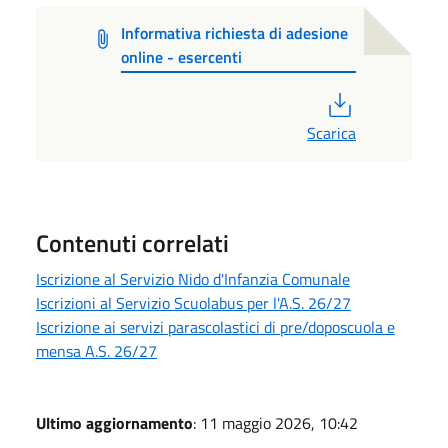
Informativa richiesta di adesione
online - esercenti
PDF
Scarica
Contenuti correlati
Iscrizione al Servizio Nido d'Infanzia Comunale
Iscrizioni al Servizio Scuolabus per l'A.S. 26/27
Iscrizione ai servizi parascolastici di pre/doposcuola e
mensa A.S. 26/27
Ultimo aggiornamento
: 11 maggio 2026, 10:42