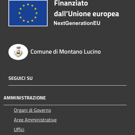
Comune di Montano Lucino
SEGUICI SU
AMMINISTRAZIONE
Organi di Governo
Aree Amministrative
Uffici