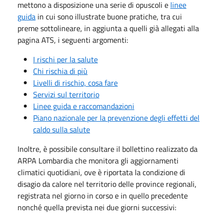
mettono a disposizione una serie di opuscoli e
linee
guida
in cui sono illustrate buone pratiche, tra cui
preme sottolineare, in aggiunta a quelli già allegati alla
pagina ATS, i seguenti argomenti:
I rischi per la salute
Chi rischia di più
Livelli di rischio, cosa fare
Servizi sul territorio
Linee guida e raccomandazioni
Piano nazionale per la prevenzione degli effetti del
caldo sulla salute
Inoltre, è possibile consultare il bollettino realizzato da
ARPA Lombardia che monitora gli aggiornamenti
climatici quotidiani, ove è riportata la condizione di
disagio da calore nel territorio delle province regionali,
registrata nel giorno in corso e in quello precedente
nonché quella prevista nei due giorni successivi: