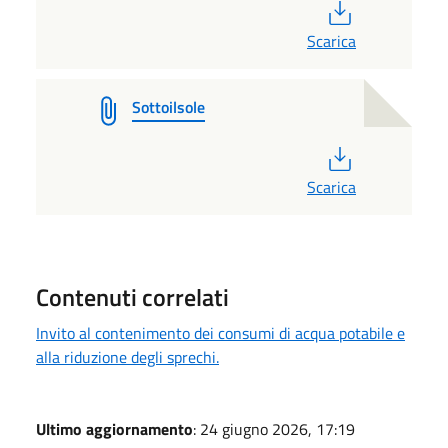
PDF
Scarica
Sottoilsole
PDF
Scarica
Contenuti correlati
Invito al contenimento dei consumi di acqua potabile e
alla riduzione degli sprechi.
Ultimo aggiornamento
: 24 giugno 2026, 17:19