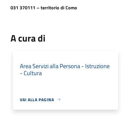
031 370111 – territorio di Como
A cura di
Area Servizi alla Persona - Istruzione
- Cultura
VAI ALLA PAGINA