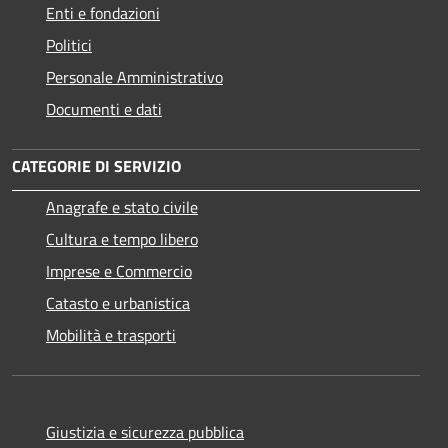
Enti e fondazioni
Politici
Personale Amministrativo
Documenti e dati
CATEGORIE DI SERVIZIO
Anagrafe e stato civile
Cultura e tempo libero
Imprese e Commercio
Catasto e urbanistica
Mobilità e trasporti
Giustizia e sicurezza pubblica