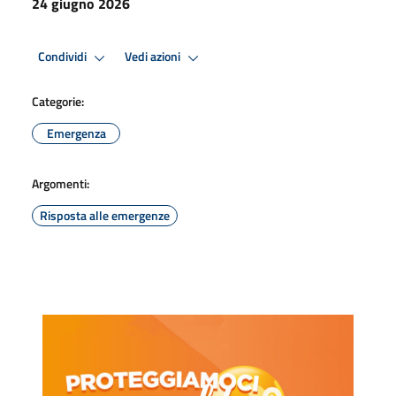
24 giugno 2026
Condividi
Vedi azioni
Categorie:
Emergenza
Argomenti:
Risposta alle emergenze