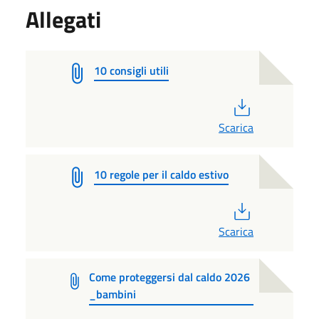
Allegati
10 consigli utili
PDF
Scarica
10 regole per il caldo estivo
PDF
Scarica
Come proteggersi dal caldo 2026
_bambini