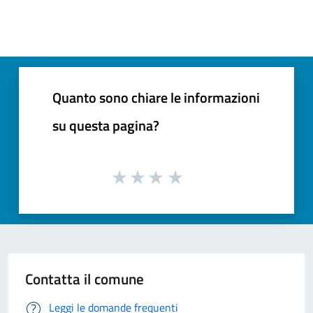
Quanto sono chiare le informazioni
su questa pagina?
Contatta il comune
Leggi le domande frequenti