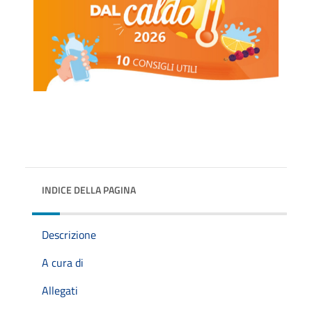
INDICE DELLA PAGINA
Descrizione
A cura di
Allegati