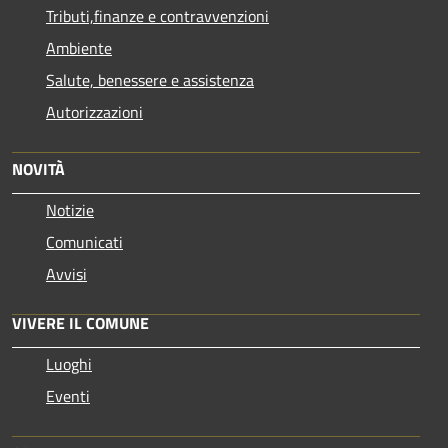
Tributi,finanze e contravvenzioni
Ambiente
Salute, benessere e assistenza
Autorizzazioni
NOVITÀ
Notizie
Comunicati
Avvisi
VIVERE IL COMUNE
Luoghi
Eventi