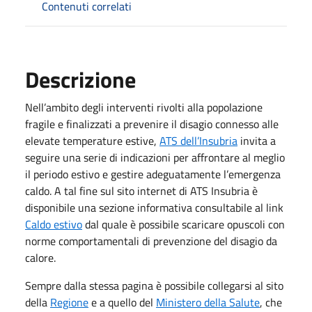
Contenuti correlati
Descrizione
Nell’ambito degli interventi rivolti alla popolazione
fragile e finalizzati a prevenire il disagio connesso alle
elevate temperature estive,
ATS dell’Insubria
invita a
seguire una serie di indicazioni per affrontare al meglio
il periodo estivo e gestire adeguatamente l’emergenza
caldo. A tal fine sul sito internet di ATS Insubria è
disponibile una sezione informativa consultabile al link
Caldo estivo
dal quale è possibile scaricare opuscoli con
norme comportamentali di prevenzione del disagio da
calore.
Sempre dalla stessa pagina è possibile collegarsi al sito
della
Regione
e a quello del
Ministero della Salute
, che