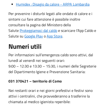
Humidex : Disagio da calore - ARPA Lombardia
Per prevenire i disturbi legati alle ondate di calore e i
sintomi cui fare attenzione è possibile inoltre
consultare la pagina del Ministero della
Salute
Proteggiamoci dal caldo
e scaricare l’App Caldo e
Salute su
Google Play
o
App Store
.
Numeri utili
Per informazioni sull’emergenza caldo sono attivi, dal
lunedì al venerdì nei seguenti orari:
9:00 – 12:30 e 13:30 – 15:30, i numeri delle Segreterie
del Dipartimento Igiene e Prevenzione Sanitaria:
031 370421 – territorio di Como
Nei restanti orari e nei giorni prefestivi e festivi sono
attivi i centralini, che provvederanno a trasferire la
chiamata al medico igienista reperibile: