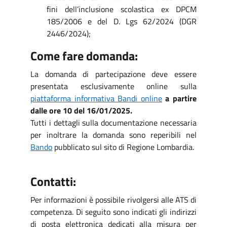
fini dell’inclusione scolastica ex DPCM
185/2006 e del D. Lgs 62/2024 (DGR
2446/2024);
Come fare domanda:
La domanda di partecipazione deve essere
presentata esclusivamente online sulla
piattaforma informativa Bandi online
a partire
dalle ore 10 del 16/01/2025.
Tutti i dettagli sulla documentazione necessaria
per inoltrare la domanda sono reperibili nel
Bando
pubblicato sul sito di Regione Lombardia.
Contatti:
Per informazioni è possibile rivolgersi alle ATS di
competenza. Di seguito sono indicati gli indirizzi
di posta elettronica dedicati alla misura per