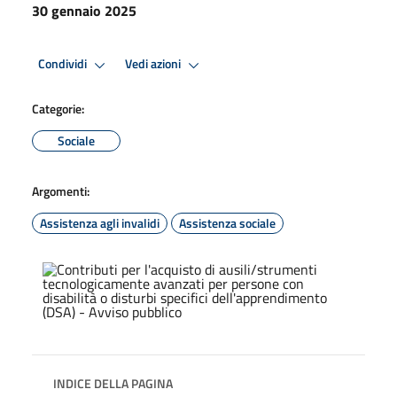
30 gennaio 2025
Condividi
Vedi azioni
Categorie:
Sociale
Argomenti:
Assistenza agli invalidi
Assistenza sociale
INDICE DELLA PAGINA