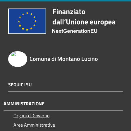
Comune di Montano Lucino
SEGUICI SU
AMMINISTRAZIONE
Organi di Governo
Aree Amministrative