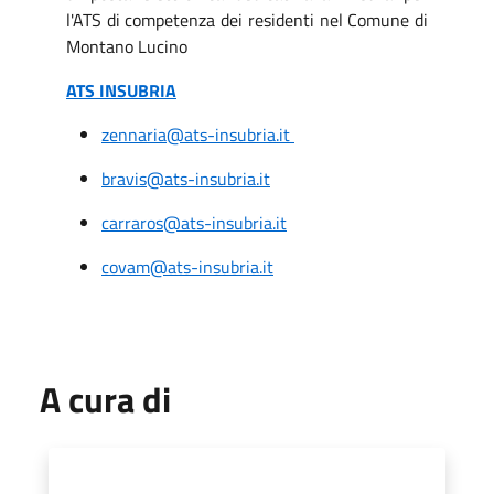
l'ATS di competenza dei residenti nel Comune di
Montano Lucino
ATS INSUBRIA
zennaria@ats-insubria.it
bravis@ats-insubria.it
carraros@ats-insubria.it
covam@ats-insubria.it
A cura di