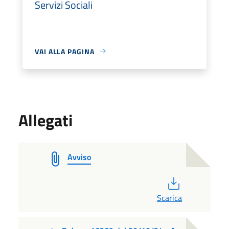
Servizi Sociali
VAI ALLA PAGINA
Allegati
Avviso
PDF
Scarica