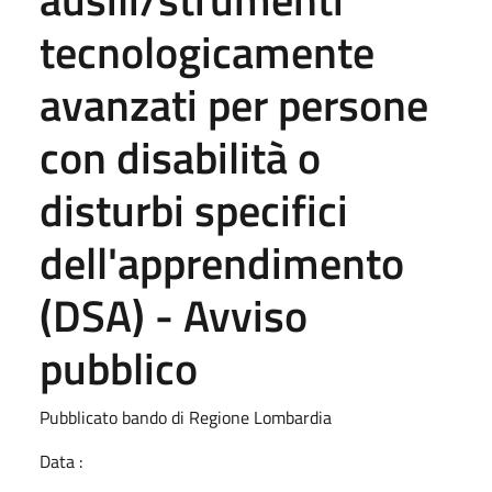
tecnologicamente
avanzati per persone
con disabilità o
disturbi specifici
dell'apprendimento
(DSA) - Avviso
pubblico
Pubblicato bando di Regione Lombardia
Data :