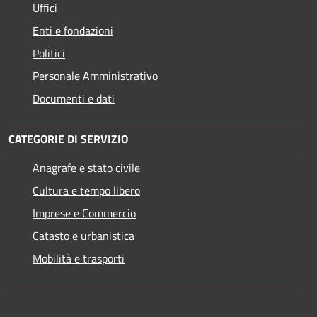
Uffici
Enti e fondazioni
Politici
Personale Amministrativo
Documenti e dati
CATEGORIE DI SERVIZIO
Anagrafe e stato civile
Cultura e tempo libero
Imprese e Commercio
Catasto e urbanistica
Mobilità e trasporti