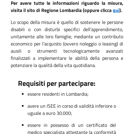
Per avere tutte le informazioni riguardo la misura,
visita il sito di Regione Lombardia (oppure clicca
qui
).
Lo scopo della misura è quello di sostenere le persone
disabili o con disturbi specifici dell’apprendimento,
unitamente alle loro famiglie, mediante un contributo
economico per l’acquisto (ovvero noleggio o leasing) di
ausili o strumenti tecnologicamente avanzati
finalizzati a implementare le abilità della persona e
potenziare la qualità della vita quotidiana.
Requisiti per partecipare:
essere residenti in Lombardia;
avere un ISEE in corso di validità inferiore o
uguale a euro 30.000;
essere in possesso di un certificato del
medico specialista attestante la conformità