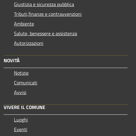
Giustizia e sicurezza pubblica
Tributi,finanze e contravvenzioni
Ambiente
Salute, benessere e assistenza
Autorizzazioni
NOVITÀ
Notizie
Comunicati
Avvisi
VIVERE IL COMUNE
Luoghi
Eventi