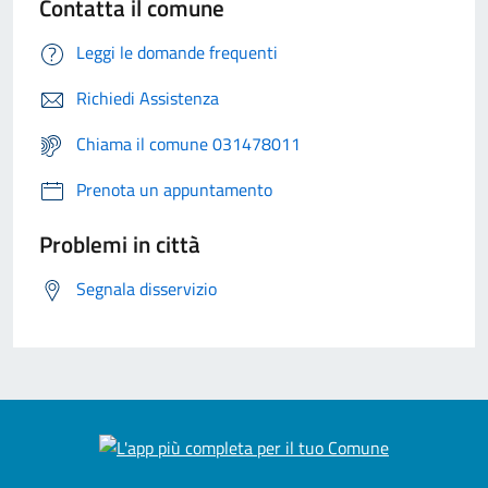
Contatta il comune
Leggi le domande frequenti
Richiedi Assistenza
Chiama il comune 031478011
Prenota un appuntamento
Problemi in città
Segnala disservizio