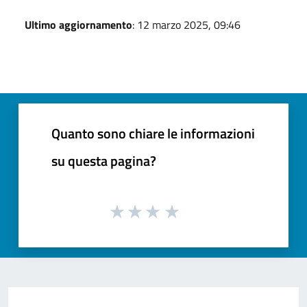
Ultimo aggiornamento
: 12 marzo 2025, 09:46
Quanto sono chiare le informazioni
su questa pagina?