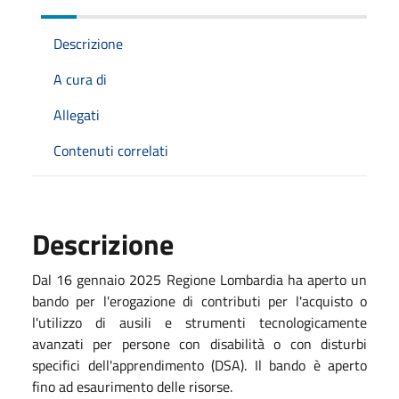
Descrizione
A cura di
Allegati
Contenuti correlati
Descrizione
Dal 16 gennaio 2025 Regione Lombardia ha aperto un
bando per l'erogazione di contributi per l'acquisto o
l'utilizzo di ausili e strumenti tecnologicamente
avanzati per persone con disabilità o con disturbi
specifici dell'apprendimento (DSA). Il bando è aperto
fino ad esaurimento delle risorse.