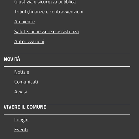
Giustizia e sicurezza pubblica
Tributi,finanze e contravvenzioni
Ambiente
Salute, benessere e assistenza
Autorizzazioni
NOVITÀ
Notizie
Comunicati
Avvisi
VIVERE IL COMUNE
Luoghi
Eventi