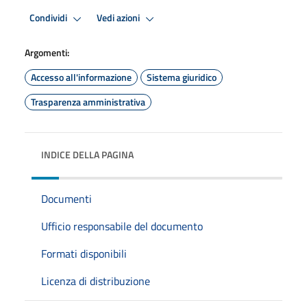
Condividi
Vedi azioni
Argomenti:
Accesso all'informazione
Sistema giuridico
Trasparenza amministrativa
INDICE DELLA PAGINA
Documenti
Ufficio responsabile del documento
Formati disponibili
Licenza di distribuzione