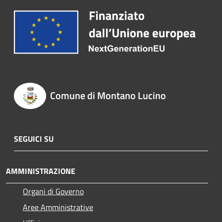
Comune di Montano Lucino
SEGUICI SU
AMMINISTRAZIONE
Organi di Governo
Aree Amministrative