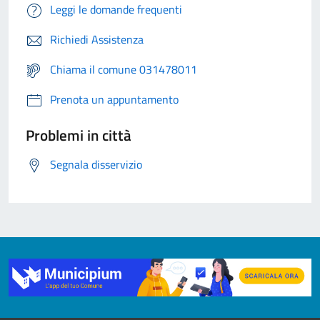
Leggi le domande frequenti
Richiedi Assistenza
Chiama il comune 031478011
Prenota un appuntamento
Problemi in città
Segnala disservizio