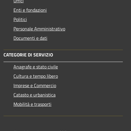
Uffici
Enti e fondazioni
Politici
Personale Amministrativo
Documenti e dati
CATEGORIE DI SERVIZIO
Anagrafe e stato civile
Cultura e tempo libero
Imprese e Commercio
Catasto e urbanistica
Mobilità e trasporti