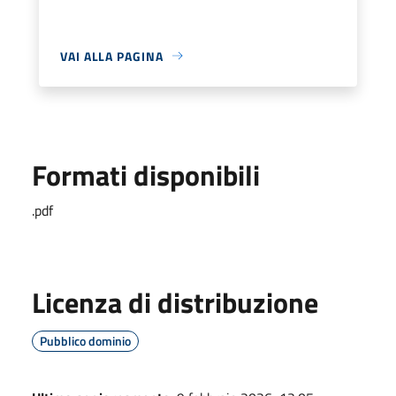
VAI ALLA PAGINA
Formati disponibili
.pdf
Licenza di distribuzione
Pubblico dominio