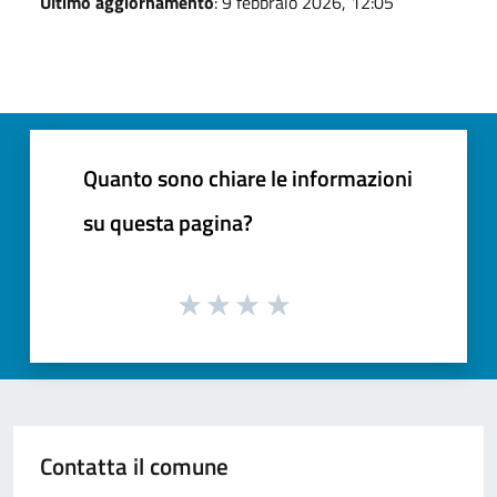
Ultimo aggiornamento
: 9 febbraio 2026, 12:05
Quanto sono chiare le informazioni
su questa pagina?
Contatta il comune