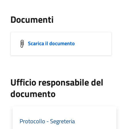
Documenti
Scarica il documento
Ufficio responsabile del
documento
Protocollo - Segreteria