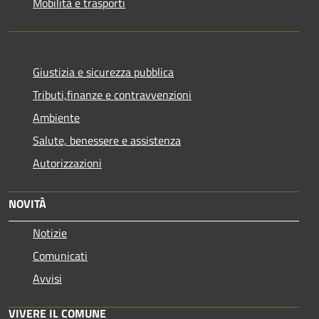
Mobilità e trasporti
Giustizia e sicurezza pubblica
Tributi,finanze e contravvenzioni
Ambiente
Salute, benessere e assistenza
Autorizzazioni
NOVITÀ
Notizie
Comunicati
Avvisi
VIVERE IL COMUNE