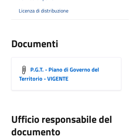
Licenza di distribuzione
Documenti
P.G.T. - Piano di Governo del
Territorio - VIGENTE
Ufficio responsabile del
documento