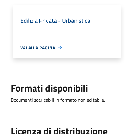
Edilizia Privata - Urbanistica
VAI ALLA PAGINA
Formati disponibili
Documenti scaricabili in formato non editabile.
Licenza di distribuzione