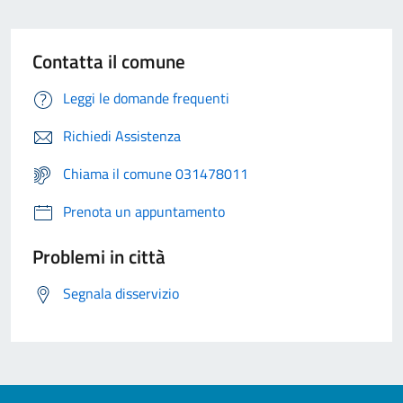
Contatta il comune
Leggi le domande frequenti
Richiedi Assistenza
Chiama il comune 031478011
Prenota un appuntamento
Problemi in città
Segnala disservizio