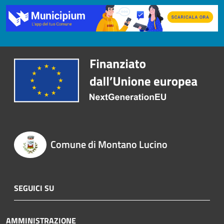
Comune di Montano Lucino
SEGUICI SU
AMMINISTRAZIONE