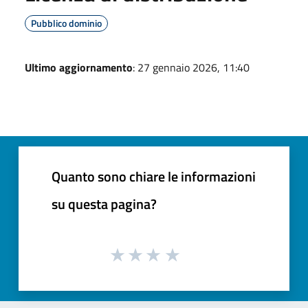
Pubblico dominio
Ultimo aggiornamento
: 27 gennaio 2026, 11:40
Quanto sono chiare le informazioni
su questa pagina?