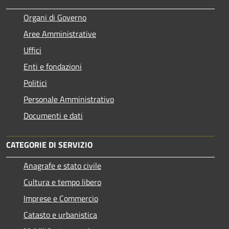
Organi di Governo
Aree Amministrative
Uffici
Enti e fondazioni
Politici
Personale Amministrativo
Documenti e dati
CATEGORIE DI SERVIZIO
Anagrafe e stato civile
Cultura e tempo libero
Imprese e Commercio
Catasto e urbanistica