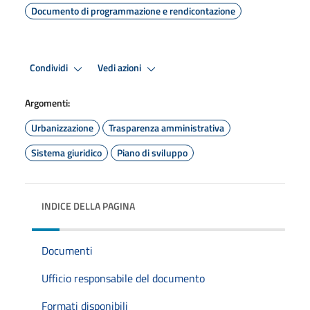
Documento di programmazione e rendicontazione
Condividi
Vedi azioni
Argomenti:
Urbanizzazione
Trasparenza amministrativa
Sistema giuridico
Piano di sviluppo
INDICE DELLA PAGINA
Documenti
Ufficio responsabile del documento
Formati disponibili